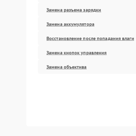
Замена разъема зарядки
Замена аккумулятора
Восстановление после попадания влаги
Замена кнопок управления
Замена объектива