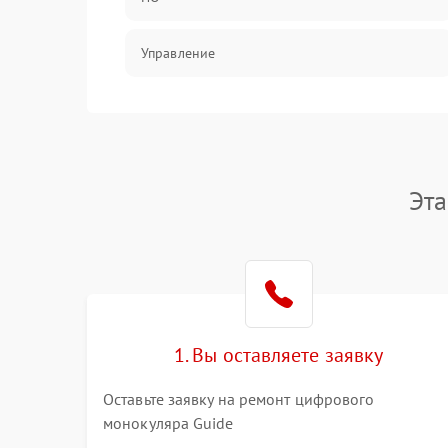
Управление
Механические повреждения
Эт
1. Вы оставляете заявку
Оставьте заявку на ремонт цифрового
монокуляра Guide