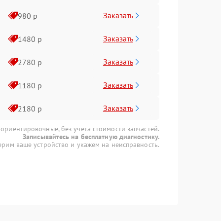
Заказать
980 р
Заказать
1480 р
Заказать
2780 р
Заказать
1180 р
Заказать
2180 р
 ориентировочные, без учета стоимости запчастей.
Записывайтесь на бесплатную диагностику.
рим ваше устройство и укажем на неисправность.