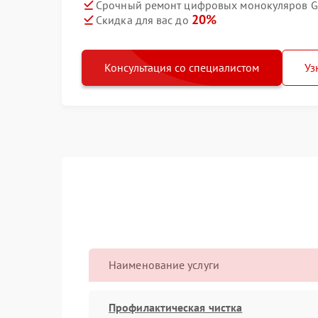
Срочный ремонт цифровых монокуляров Gu
20%
Скидка для вас до
Консультация со специалистом
Уз
Наименование услуги
Профилактическая чистка