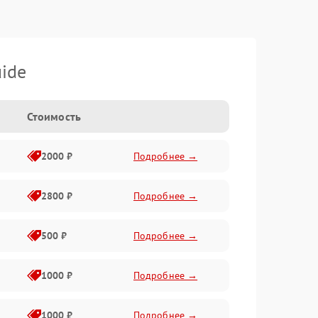
ide
Стоимость
2000 ₽
Подробнее →
2800 ₽
Подробнее →
500 ₽
Подробнее →
1000 ₽
Подробнее →
1000 ₽
Подробнее →