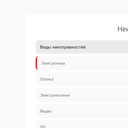
Не
Виды неисправностей
Электроника
Оптика
Электропитание
Видео
ПО