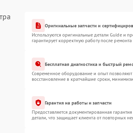
тра
Оригинальные запчасти и сертифициро
Используются оригинальные детали Guide и п
гарантирует корректную работу после ремонта
Бесплатная диагностика и быстрый рем
Современное оборудование и опыт позволяют 
восстановление в кратчайшие сроки, минимизи
Гарантия на работы и запчасти
Предоставляется документированная гарантия
детали, что защищает клиента от повторных н