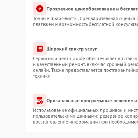
Прозрачное ценообразование и бесплат
Точные прайс-листы, предварительная оценка с
платежей и возможность бесплатной консульта
Широкий спектр услуг
Сервисный центр Guide обеспечивает доставку 
и качественный ремонт, включая срочный ремон
онлайн. Также предоставляется постгарантий
техники
Оригинальные программные решение и 
Использование официальных прошивок и инстр
пользовательскими данными: резервное копир
восстановление информации при необходимо