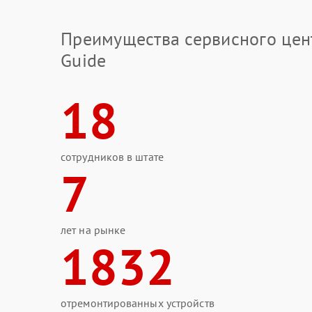
Преимущества сервисного цен
Guide
18
сотрудников в штате
7
лет на рынке
1832
отремонтированных устройств