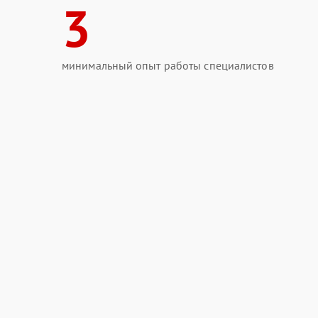
3
минимальный опыт работы специалистов