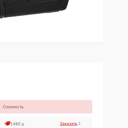
Стоимость
Заказать
1480 р