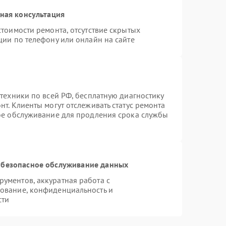
ная консультация
тоимости ремонта, отсутствие скрытых
ции по телефону или онлайн на сайте
техники по всей РФ, бесплатную диагностику
т. Клиенты могут отслеживать статус ремонта
ное обслуживание для продления срока службы
безопасное обслуживание данных
ументов, аккуратная работа с
ование, конфиденциальность и
сти