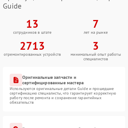
Guide
13
7
сотрудников в штате
лет на рынке
2713
3
отремонтированных устройств
минимальный опыт работы
специалистов
Оригинальные запчасти и
сертифицированные мастера
Используются оригинальные детали Guide и прошедшие
сертификацию специалисты, что гарантирует корректную
работу после ремонта и сохранение гарантийных
обязательств