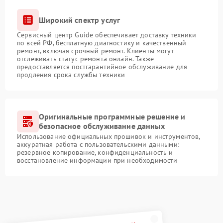
Широкий спектр услуг
Сервисный центр Guide обеспечивает доставку техники
по всей РФ, бесплатную диагностику и качественный
ремонт, включая срочный ремонт. Клиенты могут
отслеживать статус ремонта онлайн. Также
предоставляется постгарантийное обслуживание для
продления срока службы техники
Оригинальные программные решение и
безопасное обслуживание данных
Использование официальных прошивок и инструментов,
аккуратная работа с пользовательскими данными:
резервное копирование, конфиденциальность и
восстановление информации при необходимости