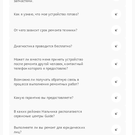
запчастями.
Как я узнаю, что мое устройство готово?
От чего зависит срок ремонта техники?
Диагностика проводится бесплатно?
Может ли вместо меня принять устройство
после ремонта другой человек, контактный
телефон которого я предоставлю?
Возможно ли получать обратную связь в
процессе выполнения ремонтных работ?
Какую гарантию вы предоставляете?
В каких районах Нальчика располагаются
сервисные центры Guide?
Выполняете ли вы ремонт для юридических
лиц?