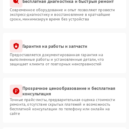
Бесплатная диагностика и быстрый ремонт
Современное оборудование и опыт позволяют провести
экспресс-диагностику и восстановление в кратчайшие
сроки, минимизируя время без устройства
Гарантия на работы и запчасти
Предоставляется документированная гарантия на
выполненные работы и установленные детали, что
защищает клиента от повторных неисправностей
Прозрачное ценообразование и бесплатная
консультация
Точные прайс-листы, предварительная оценка стоимости
ремонта, отсутствие скрытых платежей и возможность
бесплатной консультации по телефону или онлайн на
сайте