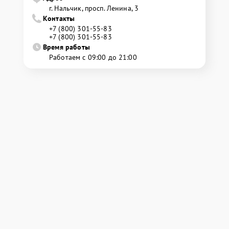
г. Нальчик, просп. Ленина, 3
Контакты
+7 (800) 301-55-83
+7 (800) 301-55-83
Время работы
Работаем с 09:00 до 21:00