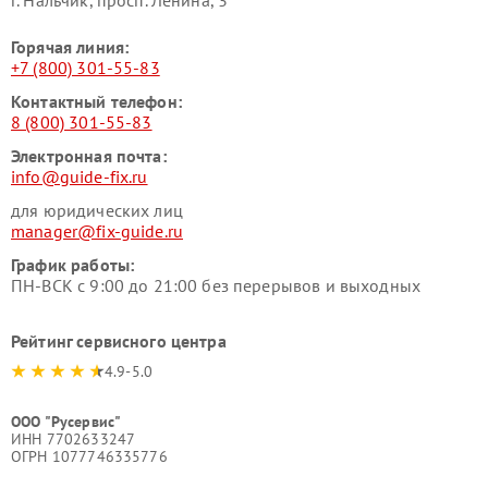
г. Нальчик, просп. Ленина, 3
Горячая линия:
+7 (800) 301-55-83
Контактный телефон:
8 (800) 301-55-83
Электронная почта:
info@guide-fix.ru
для юридических лиц
manager@fix-guide.ru
График работы:
ПН-ВСК с 9:00 до 21:00 без перерывов и выходных
Рейтинг сервисного центра
4.9-5.0
ООО "Русервис"
ИНН 7702633247
ОГРН 1077746335776