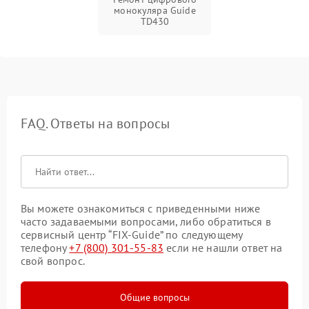
монокуляра Guide
TD430
FAQ. Ответы на вопросы
Вы можете ознакомиться с приведенными ниже
часто задаваемыми вопросами, либо обратиться в
сервисный центр “FIX-Guide” по следующему
телефону
+7 (800) 301-55-83
если не нашли ответ на
свой вопрос.
Общие вопросы