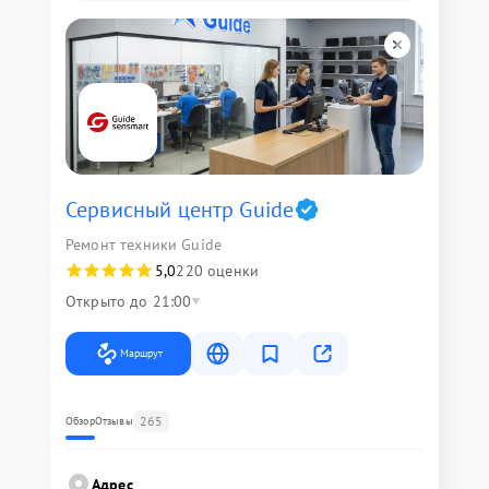
Сервисный центр Guide
Ремонт техники Guide
5,0
220 оценки
Открыто до 21:00
Маршрут
265
Обзор
Отзывы
Адрес