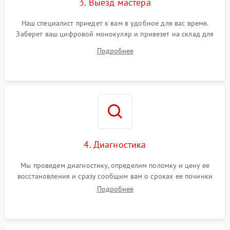
3. Выезд мастера
Наш специалист приедет к вам в удобное для вас время.
Заберет ваш цифровой монокуляр и привезет на склад для
диагностики.
Подробнее
4. Диагностика
Мы проведем диагностику, определим поломку и цену ее
восстановления и сразу сообщим вам о сроках ее починки
Подробнее