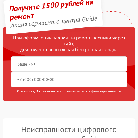
Получите 1500 рублей на
ремонт
Акция сервисного центра Guide
При оформлении заявки на ремонт техники через
сайт,
действует персональная бессрочная скидка
Отправляя, Вы соглашаетесь с
политикой конфиденциальности
Неисправности цифрового