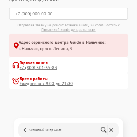
Отправляя заявку на ремонт техники Guide, Вы соглашаетесь с
Политикой конфиденциальности
Адрес сервисного центра Guide в Нальчике:
г. Нальчик, просп. Ленина, 3
Горячая линия
+7 (800) 301-55-83
Время работы
Ежедневно с 9:00 до 21:00
Сервисный центр Guide