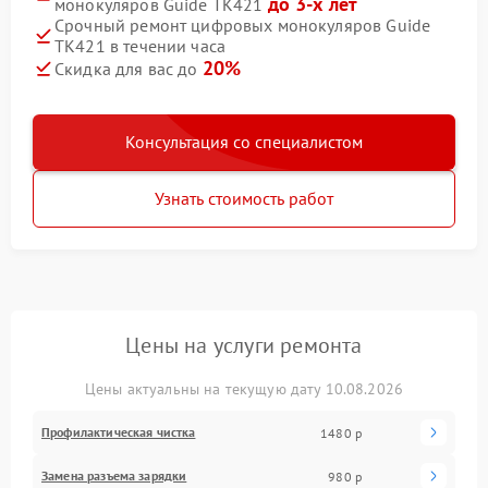
до 3-х лет
монокуляров Guide TK421
Срочный ремонт цифровых монокуляров Guide
TK421 в течении часа
20%
Скидка для вас до
Консультация со специалистом
Узнать стоимость работ
Цены на услуги ремонта
Цены актуальны на текущую дату 10.08.2026
Профилактическая чистка
1480 р
Замена разъема зарядки
980 р