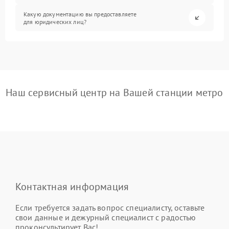
Какую документацию вы предоставляете
для юридических лиц?
Наш сервисный центр на Вашей станции метро
Контактная информация
Если требуется задать вопрос специалисту, оставьте
свои данные и дежурный специалист с радостью
проконсультирует Вас!