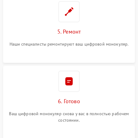
5. Ремонт
Наши специалисты ремонтируют ваш цифровой монокуляр.
6. Готово
Ваш цифровой монокуляр снова у вас в полностью рабочем
состоянии.