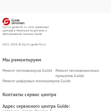
СЦ nlc.guide-fix.ru - сеть сервисных
центров в Нальчике по ремонту и
обслуживанию техники Guide
2021-2026 © СЦ nlc.guide-fix.ru
Мы ремонтируем
Ремонт тепловизоров Guide
Ремонт тепловизионных
прицелов Guide
Ремонт цифровых монокуляров Guide
Контакты сервис центра
Адрес сервисного центра Guide: