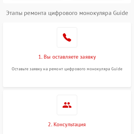
Этапы ремонта цифрового монокуляра Guide
1. Вы оставляете заявку
Оставьте заявку на ремонт цифрового монокуляра Guide
2. Консультация