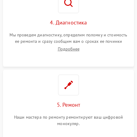
4. Диагностика
Мы проведем диагностику, определим поломку и стоимость
ее ремонта и сразу сообщим вам о сроках ее починки
Подробнее
5. Ремонт
Наши мастера по ремонту ремонтируют ваш цифровой
монокуляр.