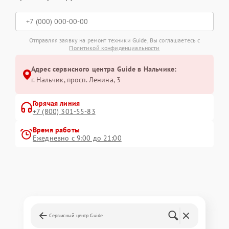
Отправляя заявку на ремонт техники Guide, Вы соглашаетесь с
Политикой конфиденциальности
Адрес сервисного центра Guide в Нальчике:
г. Нальчик, просп. Ленина, 3
Горячая линия
+7 (800) 301-55-83
Время работы
Ежедневно с 9:00 до 21:00
Сервисный центр Guide