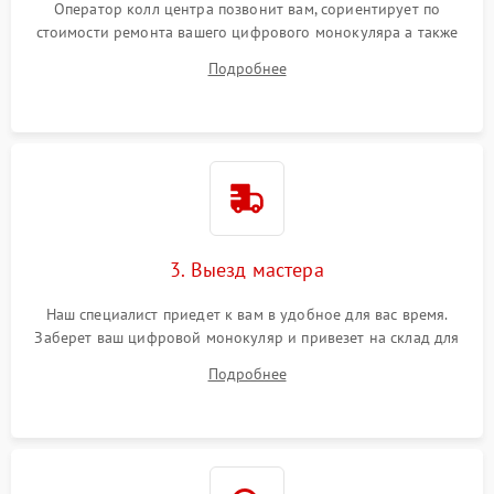
Оператор колл центра позвонит вам, сориентирует по
стоимости ремонта вашего цифрового монокуляра а также
ответит на все ваши вопросы.
Подробнее
3. Выезд мастера
Наш специалист приедет к вам в удобное для вас время.
Заберет ваш цифровой монокуляр и привезет на склад для
диагностики.
Подробнее