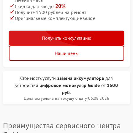
течении часа
20%
Скидка для вас до
Получите 1500 рублей на ремонт
Оригинальные комплектующие Guide
Получить консультацию
Наши цены
Стоимость услуги
замена аккумулятора
для
устройства
цифровой монокуляр Guide
от
1500
руб.
Цена актуальна на текущую дату 06.08.2026
Преимущества сервисного центра