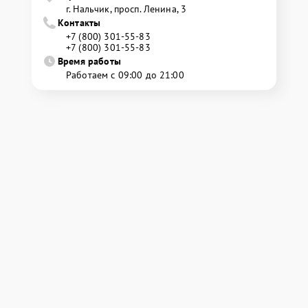
г. Нальчик, просп. Ленина, 3
Контакты
+7 (800) 301-55-83
+7 (800) 301-55-83
Время работы
Работаем с 09:00 до 21:00