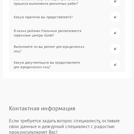
процессе выполнения ремонтных работ?
Какую гарантию вы предоставляете?
В каких районах Нальчика располагаются
сервисные центры Guide?
Выполняете ли вы ремонт для юридических
лиц?
Какую документацию вы предоставляете
для юридических лиц?
Контактная информация
Если требуется задать вопрос специалисту, оставьте
свои данные и дежурный специалист с радостью
проконсультирует Вас!