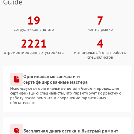
Guide
19
7
сотрудников в штате
лет на рынке
2221
4
отремонтированных устройств
минимальный опыт работы
специалистов
Оригинальные запчасти и
сертифицированные мастера
Используются оригинальные детали Guide и прошедшие
сертификацию специалисты, что гарантирует корректную
работу после ремонта и сохранение гарантийных
обязательств
Бесплатная диагностика и быстрый ремонт