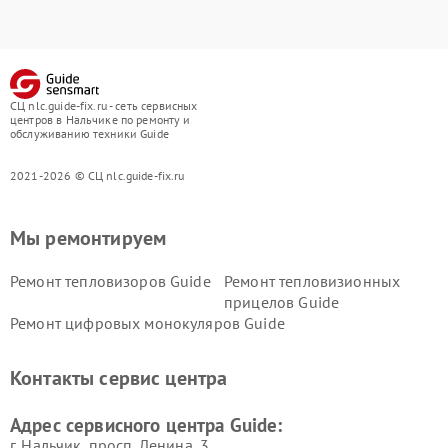
СЦ nlc.guide-fix.ru - сеть сервисных
центров в Нальчике по ремонту и
обслуживанию техники Guide
2021-2026 © СЦ nlc.guide-fix.ru
Мы ремонтируем
Ремонт тепловизоров Guide
Ремонт тепловизионных
прицелов Guide
Ремонт цифровых монокуляров Guide
Контакты сервис центра
Адрес сервисного центра Guide:
г. Нальчик, просп. Ленина, 3