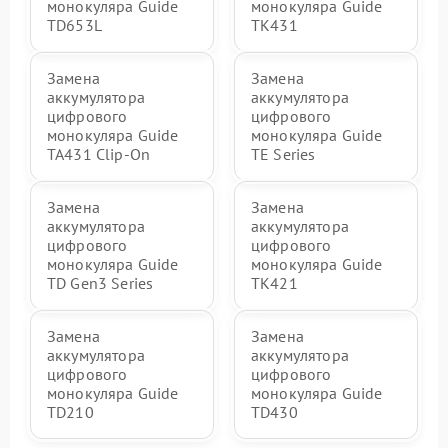
монокуляра Guide
монокуляра Guide
TD653L
TK431
Замена
Замена
аккумулятора
аккумулятора
цифрового
цифрового
монокуляра Guide
монокуляра Guide
TA431 Clip-On
TE Series
Замена
Замена
аккумулятора
аккумулятора
цифрового
цифрового
монокуляра Guide
монокуляра Guide
TD Gen3 Series
TK421
Замена
Замена
аккумулятора
аккумулятора
цифрового
цифрового
монокуляра Guide
монокуляра Guide
TD210
TD430