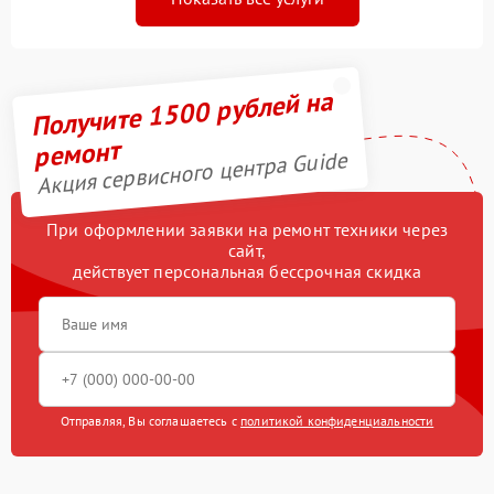
Получите 1500 рублей на
ремонт
Акция сервисного центра Guide
При оформлении заявки на ремонт техники через
сайт,
действует персональная бессрочная скидка
Отправляя, Вы соглашаетесь с
политикой конфиденциальности