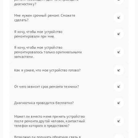
диагностику?
Мне нужен срочный ремонт. Сможете
сделать?
Я хочу, чтобы мое устройство
ремонтировали при мне.
Я хочу, чтобы мое устройство
ремонтировалось только оригинальными
запчастями.
Как я узнаю, что мое устройство готово?
От чего зависит срок ремонта техники?
Диагностика проводится бесплатно?
Может ли вместо меня принять устройство
после ремонта другой человек, контактный
телефон которого я предоставлю?
Возможно ли получать обратную связь в