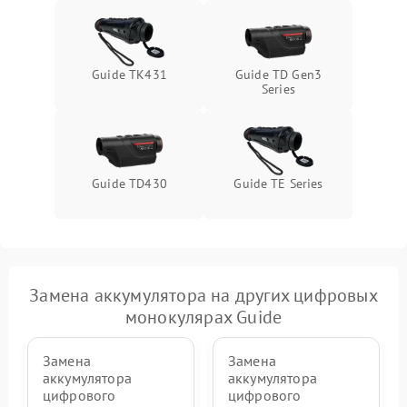
Guide TK431
Guide TD Gen3
Series
Guide TD430
Guide TE Series
Замена аккумулятора на других цифровых
монокулярах Guide
Замена
Замена
аккумулятора
аккумулятора
цифрового
цифрового