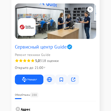
Сервисный центр Guide
Ремонт техники Guide
5,0
318 оценки
Открыто до 21:00
Маршрут
288
Обзор
Отзывы
Адрес