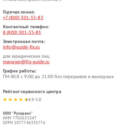
Горячая линия:
+7 (800) 301-55-83
Контактный телефон:
8 (800) 301-55-83
Электронная почта:
info@guide-fix.ru
для юридических лиц
manager@fix-guide.ru
График работы:
ПН-ВСК с 9:00 до 21:00 без перерывов и выходных
Рейтинг сервисного центра
4.9-5.0
ООО "Русервис"
ИНН 7702633247
ОГРН 1077746335776