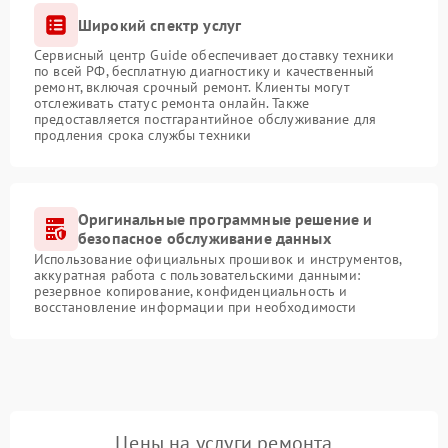
Широкий спектр услуг
Сервисный центр Guide обеспечивает доставку техники
по всей РФ, бесплатную диагностику и качественный
ремонт, включая срочный ремонт. Клиенты могут
отслеживать статус ремонта онлайн. Также
предоставляется постгарантийное обслуживание для
продления срока службы техники
Оригинальные программные решение и
безопасное обслуживание данных
Использование официальных прошивок и инструментов,
аккуратная работа с пользовательскими данными:
резервное копирование, конфиденциальность и
восстановление информации при необходимости
Цены на услуги ремонта