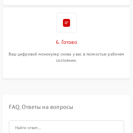
6. Готово
Ваш цифровой монокуляр снова у вас в полностью рабочем
состоянии.
FAQ. Ответы на вопросы