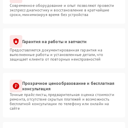
Современное оборудование и опыт позволяют провести
экспресс-диагностику и восстановление в кратчайшие
сроки, минимизируя время без устройства
Гарантия на работы и запчасти
Предоставляется документированная гарантия на
выполненные работы и установленные детали, что
защищает клиента от повторных неисправностей
Прозрачное ценообразование и бесплатная
консультация
Точные прайс-листы, предварительная оценка стоимости
ремонта, отсутствие скрытых платежей и возможность
бесплатной консультации по телефону или онлайн на
сайте