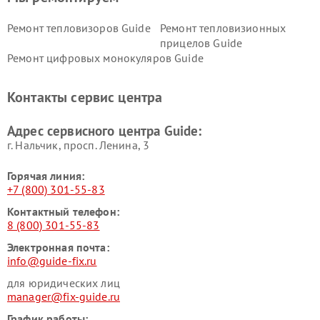
Ремонт тепловизоров Guide
Ремонт тепловизионных
прицелов Guide
Ремонт цифровых монокуляров Guide
Контакты сервис центра
Адрес сервисного центра Guide:
г. Нальчик, просп. Ленина, 3
Горячая линия:
+7 (800) 301-55-83
Контактный телефон:
8 (800) 301-55-83
Электронная почта:
info@guide-fix.ru
для юридических лиц
manager@fix-guide.ru
График работы: