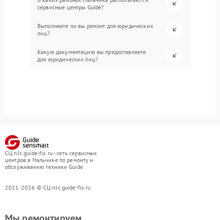
сервисные центры Guide?
Выполняете ли вы ремонт для юридических
лиц?
Какую документацию вы предоставляете
для юридических лиц?
СЦ nlc.guide-fix.ru - сеть сервисных
центров в Нальчике по ремонту и
обслуживанию техники Guide
2021-2026 © СЦ nlc.guide-fix.ru
Мы ремонтируем