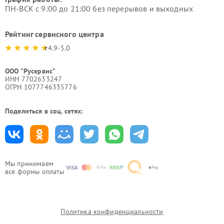
ПН-ВСК с 9:00 до 21:00 без перерывов и выходных
Рейтинг сервисного центра
4.9-5.0
ООО "Русервис"
ИНН 7702633247
ОГРН 1077746335776
Поделиться в соц. сетях:
Мы принимаем
все формы оплаты
Политика конфиденциальности