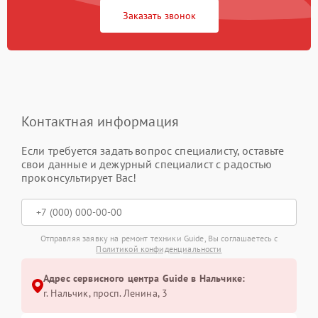
Заказать звонок
Контактная информация
Если требуется задать вопрос специалисту, оставьте
свои данные и дежурный специалист с радостью
проконсультирует Вас!
Отправляя заявку на ремонт техники Guide, Вы соглашаетесь с
Политикой конфиденциальности
Адрес сервисного центра Guide в Нальчике:
г. Нальчик, просп. Ленина, 3