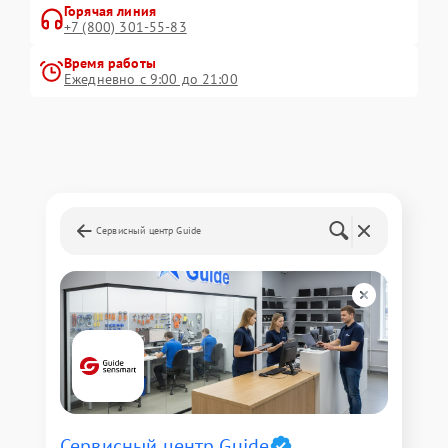
Горячая линия
+7 (800) 301-55-83
Время работы
Ежедневно с 9:00 до 21:00
Сервисный центр Guide
Сервисный центр Guide