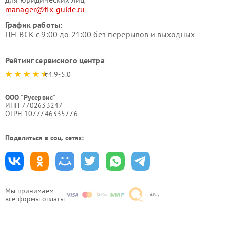
manager@fix-guide.ru
График работы:
ПН-ВСК с 9:00 до 21:00 без перерывов и выходных
Рейтинг сервисного центра
4.9-5.0
ООО "Русервис"
ИНН 7702633247
ОГРН 1077746335776
Поделиться в соц. сетях:
Мы принимаем
все формы оплаты