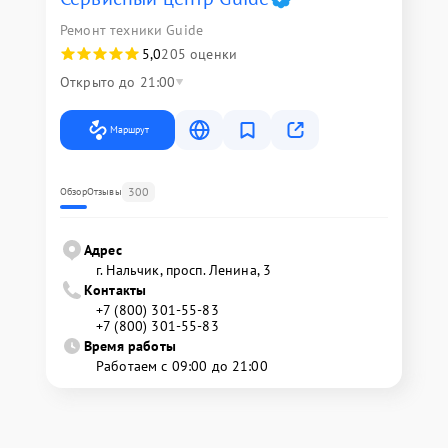
Ремонт техники Guide
5,0
205 оценки
Открыто до 21:00
Маршрут
300
Обзор
Отзывы
Адрес
г. Нальчик, просп. Ленина, 3
Контакты
+7 (800) 301-55-83
+7 (800) 301-55-83
Время работы
Работаем с 09:00 до 21:00