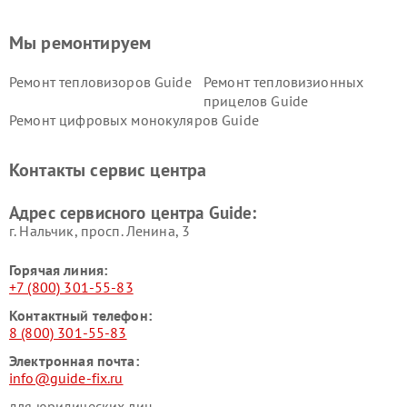
Мы ремонтируем
Ремонт тепловизоров Guide
Ремонт тепловизионных
прицелов Guide
Ремонт цифровых монокуляров Guide
Контакты сервис центра
Адрес сервисного центра Guide:
г. Нальчик, просп. Ленина, 3
Горячая линия:
+7 (800) 301-55-83
Контактный телефон:
8 (800) 301-55-83
Электронная почта:
info@guide-fix.ru
для юридических лиц