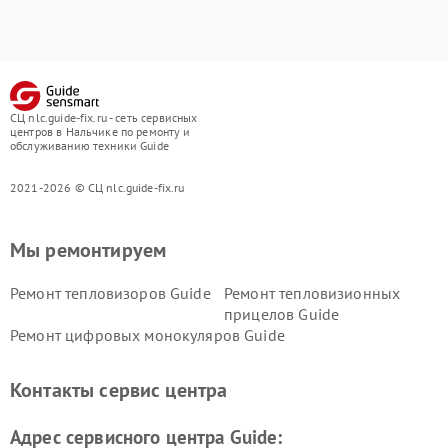
СЦ nlc.guide-fix.ru - сеть сервисных
центров в Нальчике по ремонту и
обслуживанию техники Guide
2021-2026 © СЦ nlc.guide-fix.ru
Мы ремонтируем
Ремонт тепловизоров Guide
Ремонт тепловизионных
прицелов Guide
Ремонт цифровых монокуляров Guide
Контакты сервис центра
Адрес сервисного центра Guide: