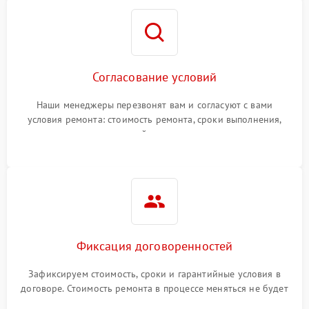
Согласование условий
Наши менеджеры перезвонят вам и согласуют с вами
условия ремонта: стоимость ремонта, сроки выполнения,
гарантийные условия
Фиксация договоренностей
Зафиксируем стоимость, сроки и гарантийные условия в
договоре. Стоимость ремонта в процессе меняться не будет