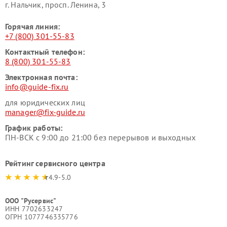
г. Нальчик, просп. Ленина, 3
Горячая линия:
+7 (800) 301-55-83
Контактный телефон:
8 (800) 301-55-83
Электронная почта:
info@guide-fix.ru
для юридических лиц
manager@fix-guide.ru
График работы:
ПН-ВСК с 9:00 до 21:00 без перерывов и выходных
Рейтинг сервисного центра
4.9-5.0
ООО "Русервис"
ИНН 7702633247
ОГРН 1077746335776