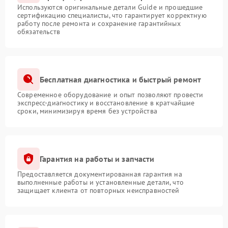
Используются оригинальные детали Guide и прошедшие
сертификацию специалисты, что гарантирует корректную
работу после ремонта и сохранение гарантийных
обязательств
Бесплатная диагностика и быстрый ремонт
Современное оборудование и опыт позволяют провести
экспресс-диагностику и восстановление в кратчайшие
сроки, минимизируя время без устройства
Гарантия на работы и запчасти
Предоставляется документированная гарантия на
выполненные работы и установленные детали, что
защищает клиента от повторных неисправностей