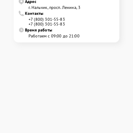
Адрес
г. Нальчик, просп. Ленина, 3
Контакты
+7 (800) 301-55-83
+7 (800) 301-55-83
Время работы
Работаем с 09:00 до 21:00