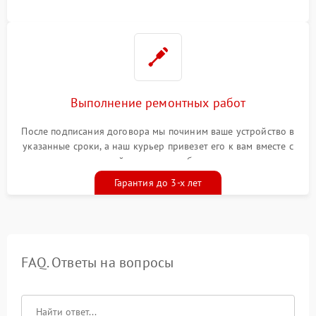
Выполнение ремонтных работ
После подписания договора мы починим ваше устройство в
указанные сроки, а наш курьер привезет его к вам вместе с
гарантийным талоном бесплатно
Гарантия до 3-х лет
FAQ. Ответы на вопросы