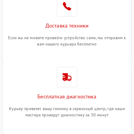
Доставка техники
Если вы не можете привезти устройство сами, мы отправим к
вам нашего курьера бесплатно
Бесплатная диагностика
Курьер привезет вашу технику в сервисный центр, где наши
мастера проведут диагностику за 30 минут