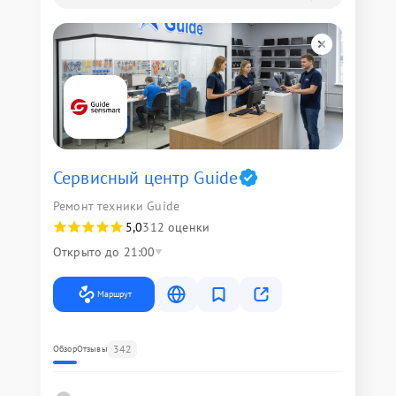
Сервисный центр Guide
Ремонт техники Guide
5,0
312 оценки
Открыто до 21:00
Маршрут
342
Обзор
Отзывы