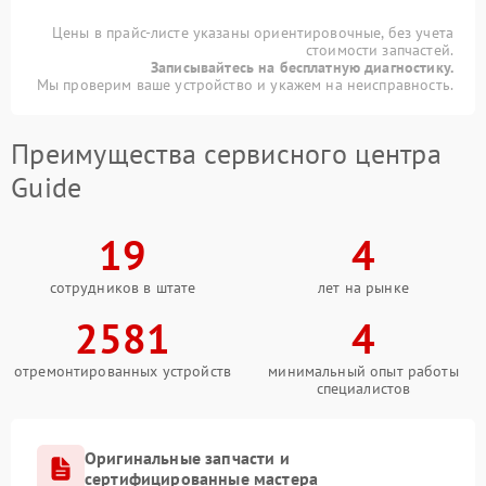
Цены в прайс-листе указаны ориентировочные, без учета
стоимости запчастей.
Записывайтесь на бесплатную диагностику.
Мы проверим ваше устройство и укажем на неисправность.
Преимущества сервисного центра
Guide
19
4
сотрудников в штате
лет на рынке
2581
4
отремонтированных устройств
минимальный опыт работы
специалистов
Оригинальные запчасти и
сертифицированные мастера