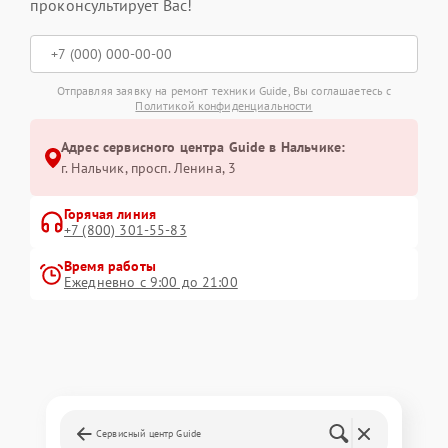
проконсультирует Вас!
Отправляя заявку на ремонт техники Guide, Вы соглашаетесь с
Политикой конфиденциальности
Адрес сервисного центра Guide в Нальчике:
г. Нальчик, просп. Ленина, 3
Горячая линия
+7 (800) 301-55-83
Время работы
Ежедневно с 9:00 до 21:00
Сервисный центр Guide