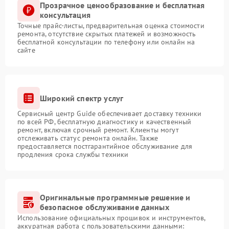
Прозрачное ценообразование и бесплатная
консультация
Точные прайс-листы, предварительная оценка стоимости
ремонта, отсутствие скрытых платежей и возможность
бесплатной консультации по телефону или онлайн на
сайте
Широкий спектр услуг
Сервисный центр Guide обеспечивает доставку техники
по всей РФ, бесплатную диагностику и качественный
ремонт, включая срочный ремонт. Клиенты могут
отслеживать статус ремонта онлайн. Также
предоставляется постгарантийное обслуживание для
продления срока службы техники
Оригинальные программные решение и
безопасное обслуживание данных
Использование официальных прошивок и инструментов,
аккуратная работа с пользовательскими данными: