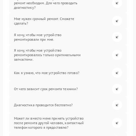
ремонт необходим. Для чего проводить
диагностику?
Мне нужен срочный ремонт. Сможете
сделать?
Я хочу, чтобы мое устройство
ремонтировали при мне.
Я хочу, чтобы мое устройство
ремонтировалось только оригинальными
запчастями.
Как я узнаю, что мое устройство готово?
От чего зависит срок ремонта техники?
Диагностика проводится бесплатно?
Может ли вместо меня принять устройство
после ремонта другой человек, контактный
телефон которого я предоставлю?