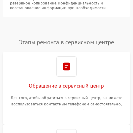
резервное копирование, конфиденциальность и
восстановление информации при необходимости
Этапы ремонта в сервисном центре
Обращение в сервисный центр
Для того, чтобы обратиться в сервисный центр, вы можете
воспользоваться контактным телефоном самостоятельно,
или оставить свой номер телефона на сайте