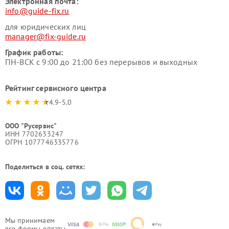
Электронная почта:
info@guide-fix.ru
для юридических лиц
manager@fix-guide.ru
График работы:
ПН-ВСК с 9:00 до 21:00 без перерывов и выходных
Рейтинг сервисного центра
4.9-5.0
ООО "Русервис"
ИНН 7702633247
ОГРН 1077746335776
Поделиться в соц. сетях:
Мы принимаем
все формы оплаты