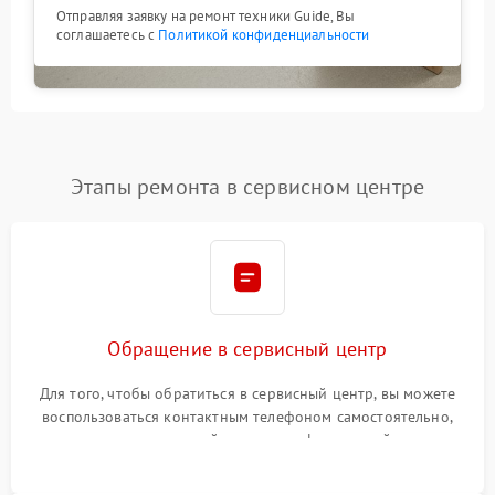
Отправляя заявку на ремонт техники Guide, Вы
соглашаетесь с
Политикой конфиденциальности
Этапы ремонта в сервисном центре
Обращение в сервисный центр
Для того, чтобы обратиться в сервисный центр, вы можете
воспользоваться контактным телефоном самостоятельно,
или оставить свой номер телефона на сайте