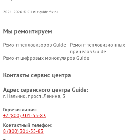
2021-2026 © СЦ nlc.guide-fix.ru
Мы ремонтируем
Ремонт тепловизоров Guide
Ремонт тепловизионных
прицелов Guide
Ремонт цифровых монокуляров Guide
Контакты сервис центра
Адрес сервисного центра Guide:
г. Нальчик, просп. Ленина, 3
Горячая линия:
+7 (800) 301-55-83
Контактный телефон:
8 (800) 301-55-83