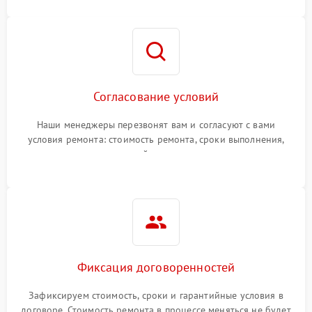
Согласование условий
Наши менеджеры перезвонят вам и согласуют с вами
условия ремонта: стоимость ремонта, сроки выполнения,
гарантийные условия
Фиксация договоренностей
Зафиксируем стоимость, сроки и гарантийные условия в
договоре. Стоимость ремонта в процессе меняться не будет