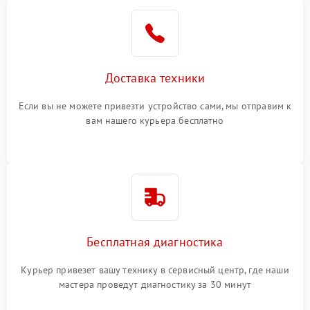
Доставка техники
Если вы не можете привезти устройство сами, мы отправим к
вам нашего курьера бесплатно
Бесплатная диагностика
Курьер привезет вашу технику в сервисный центр, где наши
мастера проведут диагностику за 30 минут