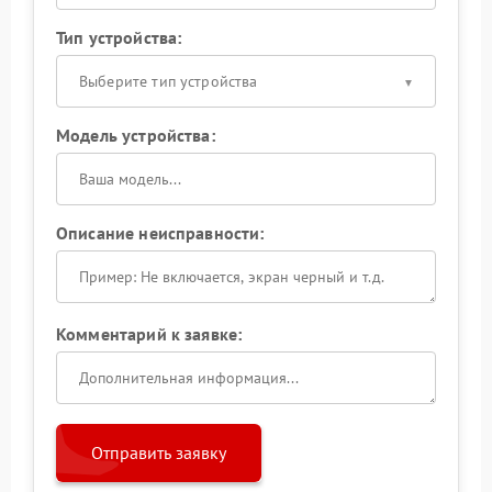
Тип устройства:
Выберите тип устройства
Модель устройства:
Описание неисправности:
Комментарий к заявке:
Отправить заявку