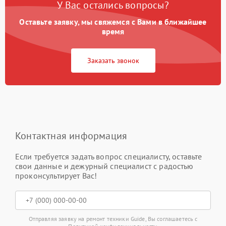
У Вас остались вопросы?
Оставьте заявку, мы свяжемся с Вами в ближайшее
время
Заказать звонок
Контактная информация
Если требуется задать вопрос специалисту, оставьте
свои данные и дежурный специалист с радостью
проконсультирует Вас!
Отправляя заявку на ремонт техники Guide, Вы соглашаетесь с