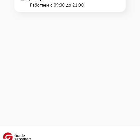
Работаем с 09:00 до 21:00