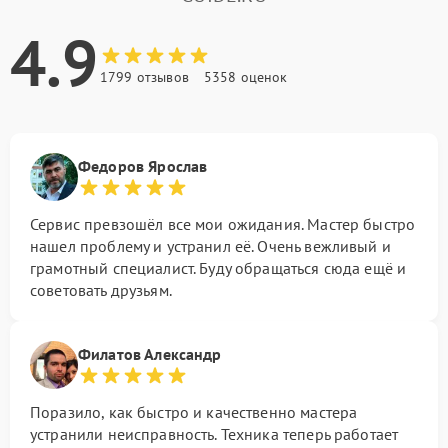
4.9
1799 отзывов
5358 оценок
Федоров Ярослав
Сервис превзошёл все мои ожидания. Мастер быстро
нашел проблему и устранил её. Очень вежливый и
грамотный специалист. Буду обращаться сюда ещё и
советовать друзьям.
Филатов Александр
Поразило, как быстро и качественно мастера
устранили неисправность. Техника теперь работает