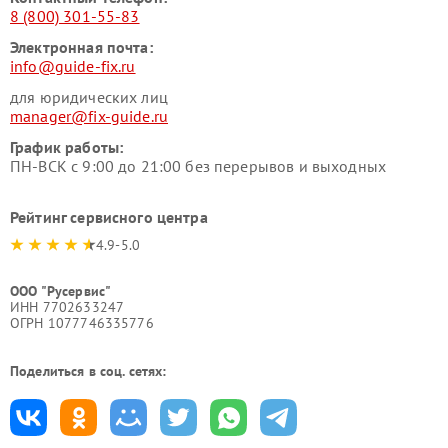
8 (800) 301-55-83
Электронная почта:
info@guide-fix.ru
для юридических лиц
manager@fix-guide.ru
График работы:
ПН-ВСК с 9:00 до 21:00 без перерывов и выходных
Рейтинг сервисного центра
4.9-5.0
ООО "Русервис"
ИНН 7702633247
ОГРН 1077746335776
Поделиться в соц. сетях: