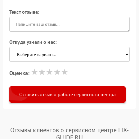
Текст отзыва:
Откуда узнали о нас:
Оценка:
Оставить отзыв о работе сервисного центра
Отзывы клиентов о сервисном центре FIX-
GUIDE.RU