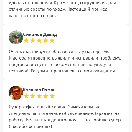
идеально, как новая. Кроме того, сотрудники дали
отличные советы по уходу. Настоящий пример
качественного сервиса.
Смирнов Давид
Очень счастлив, что обратился в эту мастерскую.
Мастера мгновенно выявили и исправили проблему,
предоставив ценные рекомендации по уходу за
техникой. Результат превзошел все мои ожидания.
Куликов Роман
Суперэффективный сервис. Замечательные
специалисты и отличное обслуживание. Гарантия на
работу! Бесплатная диагностика — это вообще супер.
Спасибо за помощь!