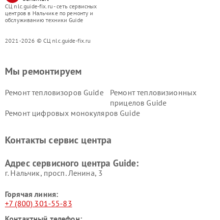
СЦ nlc.guide-fix.ru - сеть сервисных
центров в Нальчике по ремонту и
обслуживанию техники Guide
2021-2026 © СЦ nlc.guide-fix.ru
Мы ремонтируем
Ремонт тепловизоров Guide
Ремонт тепловизионных
прицелов Guide
Ремонт цифровых монокуляров Guide
Контакты сервис центра
Адрес сервисного центра Guide:
г. Нальчик, просп. Ленина, 3
Горячая линия:
+7 (800) 301-55-83
Контактный телефон: