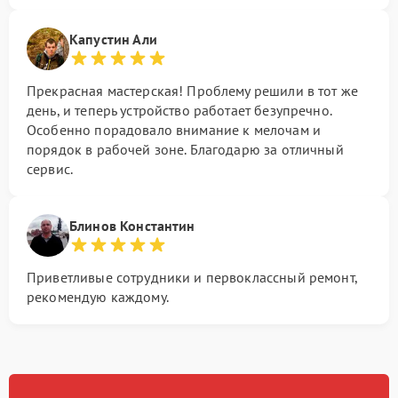
Капустин Али
Прекрасная мастерская! Проблему решили в тот же
день, и теперь устройство работает безупречно.
Особенно порадовало внимание к мелочам и
порядок в рабочей зоне. Благодарю за отличный
сервис.
Блинов Константин
Приветливые сотрудники и первоклассный ремонт,
рекомендую каждому.