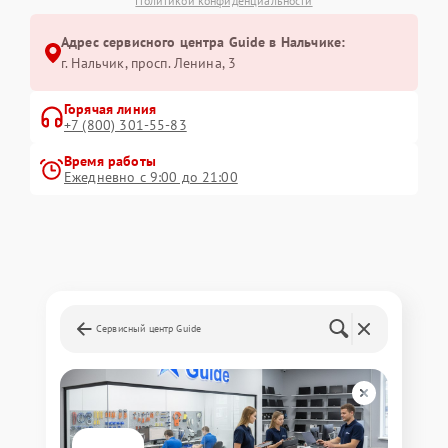
Политикой конфиденциальности
Адрес сервисного центра Guide в Нальчике:
г. Нальчик, просп. Ленина, 3
Горячая линия
+7 (800) 301-55-83
Время работы
Ежедневно с 9:00 до 21:00
Сервисный центр Guide