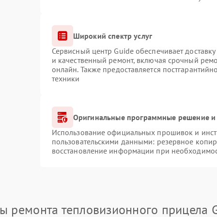
Широкий спектр услуг
Сервисный центр Guide обеспечивает доставку 
и качественный ремонт, включая срочный ремон
онлайн. Также предоставляется постгарантий
техники
Оригинальные программные решение и 
Использование официальных прошивок и инстр
пользовательскими данными: резервное копир
восстановление информации при необходимо
ы ремонта тепловизионного прицела 