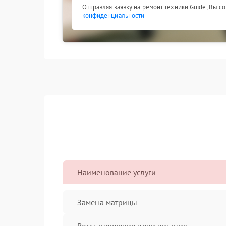
Отправляя заявку на ремонт техники Guide, Вы с
конфиденциальности
Наименование услуги
Замена матрицы
Восстановление цепи питания