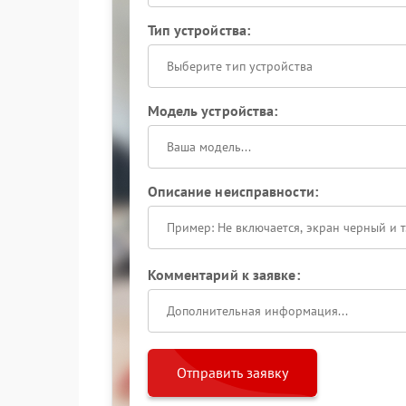
Тип устройства:
Выберите тип устройства
Модель устройства:
Описание неисправности:
Комментарий к заявке:
Отправить заявку