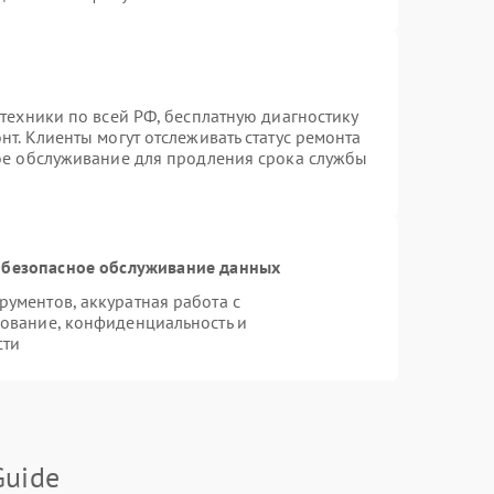
техники по всей РФ, бесплатную диагностику
т. Клиенты могут отслеживать статус ремонта
ное обслуживание для продления срока службы
безопасное обслуживание данных
ументов, аккуратная работа с
ование, конфиденциальность и
сти
Guide