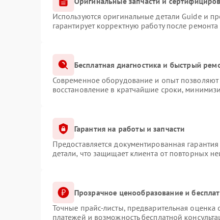
Оригинальные запчасти и сертифициро
Используются оригинальные детали Guide и п
гарантирует корректную работу после ремонта
Бесплатная диагностика и быстрый рем
Современное оборудование и опыт позволяют 
восстановление в кратчайшие сроки, минимизи
Гарантия на работы и запчасти
Предоставляется документированная гарантия
детали, что защищает клиента от повторных н
Прозрачное ценообразование и бесплат
Точные прайс-листы, предварительная оценка с
платежей и возможность бесплатной консульта