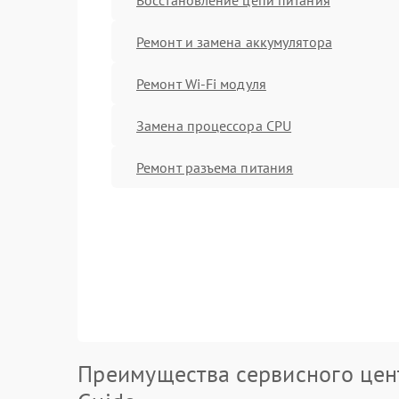
Ремонт и замена аккумулятора
Ремонт Wi-Fi модуля
Замена процессора CPU
Ремонт разъема питания
Преимущества сервисного цен