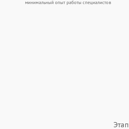
минимальный опыт работы специалистов
Этап