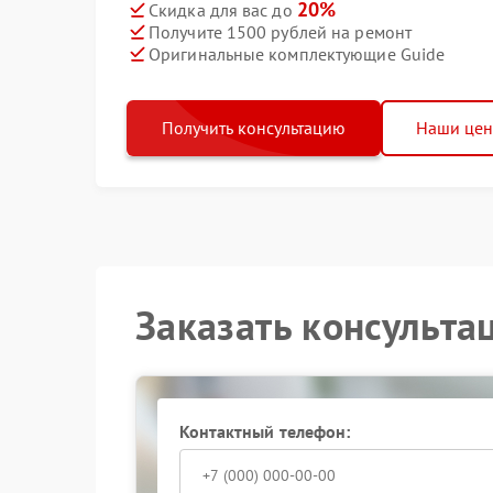
20%
Скидка для вас до
Получите 1500 рублей на ремонт
Оригинальные комплектующие Guide
Получить консультацию
Наши це
Заказать консульта
Контактный телефон: