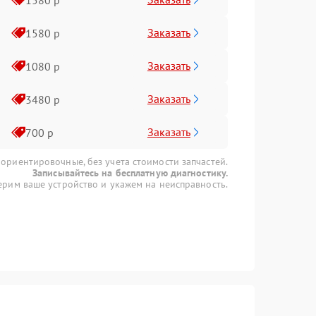
Заказать
1580 р
Заказать
1080 р
Заказать
3480 р
Заказать
700 р
 ориентировочные, без учета стоимости запчастей.
Записывайтесь на бесплатную диагностику.
рим ваше устройство и укажем на неисправность.