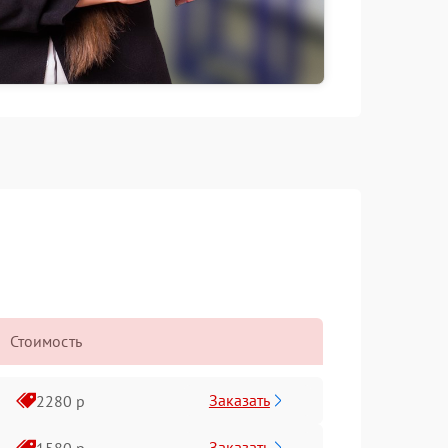
Стоимость
Заказать
2280 р
Заказать
1580 р