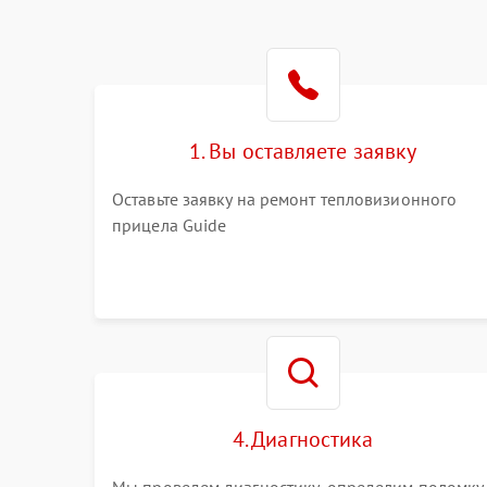
1. Вы оставляете заявку
Оставьте заявку на ремонт тепловизионного
прицела Guide
4. Диагностика