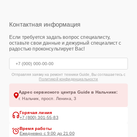
Контактная информация
Если требуется задать вопрос специалисту,
оставьте свои данные и дежурный специалист с
радостью проконсультирует Вас!
Отправляя заявку на ремонт техники Guide, Вы соглашаетесь с
Политикой конфиденциальности
Адрес сервисного центра Guide в Нальчике:
г. Нальчик, просп. Ленина, 3
Горячая линия
+7 (800) 301-55-83
Время работы
Ежедневно с 9:00 до 21:00