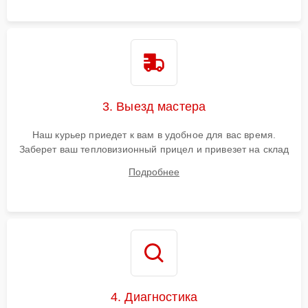
3. Выезд мастера
Наш курьер приедет к вам в удобное для вас время.
Заберет ваш тепловизионный прицел и привезет на склад
для диагностики.
Подробнее
4. Диагностика