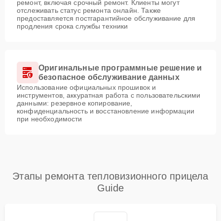
ремонт, включая срочный ремонт. Клиенты могут
отслеживать статус ремонта онлайн. Также
предоставляется постгарантийное обслуживание для
продления срока службы техники
Оригинальные программные решение и
безопасное обслуживание данных
Использование официальных прошивок и
инструментов, аккуратная работа с пользовательскими
данными: резервное копирование,
конфиденциальность и восстановление информации
при необходимости
Этапы ремонта тепловизионного прицела
Guide