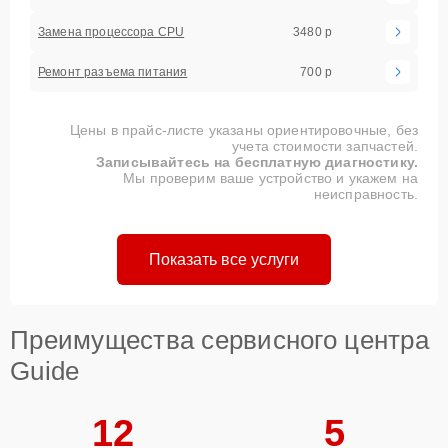
3480 р
Замена процессора CPU
700 р
Ремонт разъема питания
Цены в прайс-листе указаны ориентировочные, без
учета стоимости запчастей.
Записывайтесь на бесплатную диагностику.
Мы проверим ваше устройство и укажем на
неисправность.
Показать все услуги
Преимущества сервисного центра
Guide
12
5