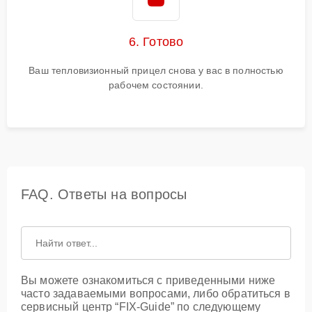
6. Готово
Ваш тепловизионный прицел снова у вас в полностью
рабочем состоянии.
FAQ. Ответы на вопросы
Вы можете ознакомиться с приведенными ниже
часто задаваемыми вопросами, либо обратиться в
сервисный центр “FIX-Guide” по следующему