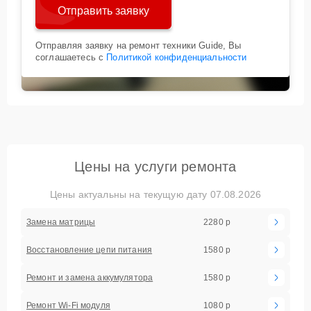
Отправить заявку
Отправляя заявку на ремонт техники Guide, Вы
соглашаетесь с
Политикой конфиденциальности
Цены на услуги ремонта
Цены актуальны на текущую дату 07.08.2026
2280 р
Замена матрицы
1580 р
Восстановление цепи питания
1580 р
Ремонт и замена аккумулятора
1080 р
Ремонт Wi-Fi модуля