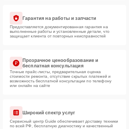
Гарантия на работы и запчасти
Предоставляется документированная гарантия на
выполненные работы и установленные детали, что
защищает клиента от повторных неисправностей
Прозрачное ценообразование и
бесплатная консультация
Точные прайс-листы, предварительная оценка
стоимости ремонта, отсутствие скрытых платежей и
возможность бесплатной консультации по телефону
или онлайн на сайте
Широкий спектр услуг
Сервисный центр Guide обеспечивает доставку техники
по всей РФ, бесплатную диагностику и качественный