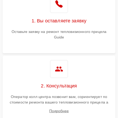
1. Вы оставляете заявку
Оставьте заявку на ремонт тепловизионного прицела
Guide
2. Консультация
Оператор колл центра позвонит вам, сориентирует по
стоимости ремонта вашего тепловизионного прицела а
также ответит на все ваши вопросы.
Подробнее