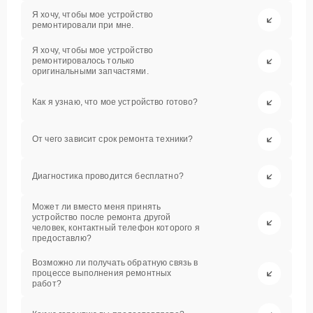
Я хочу, чтобы мое устройство
ремонтировали при мне.
Я хочу, чтобы мое устройство
ремонтировалось только
оригинальными запчастями.
Как я узнаю, что мое устройство готово?
От чего зависит срок ремонта техники?
Диагностика проводится бесплатно?
Может ли вместо меня принять
устройство после ремонта другой
человек, контактный телефон которого я
предоставлю?
Возможно ли получать обратную связь в
процессе выполнения ремонтных
работ?