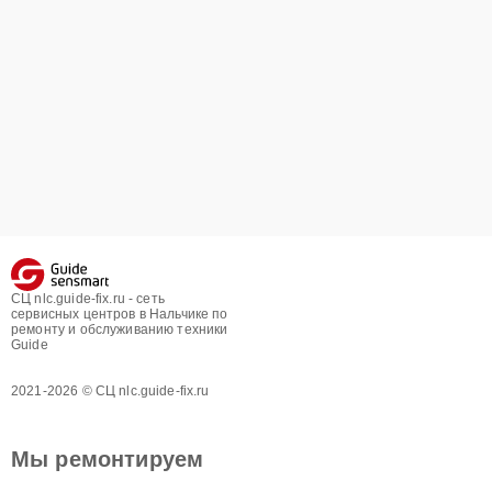
СЦ nlc.guide-fix.ru - сеть
сервисных центров в Нальчике по
ремонту и обслуживанию техники
Guide
2021-2026 © СЦ nlc.guide-fix.ru
Мы ремонтируем