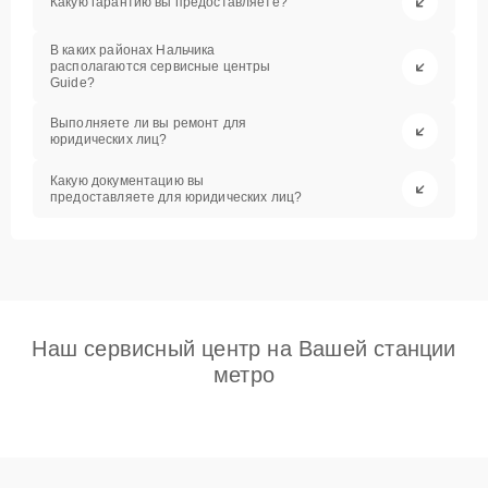
Какую гарантию вы предоставляете?
В каких районах Нальчика
располагаются сервисные центры
Guide?
Выполняете ли вы ремонт для
юридических лиц?
Какую документацию вы
предоставляете для юридических лиц?
Наш сервисный центр на Вашей станции
метро