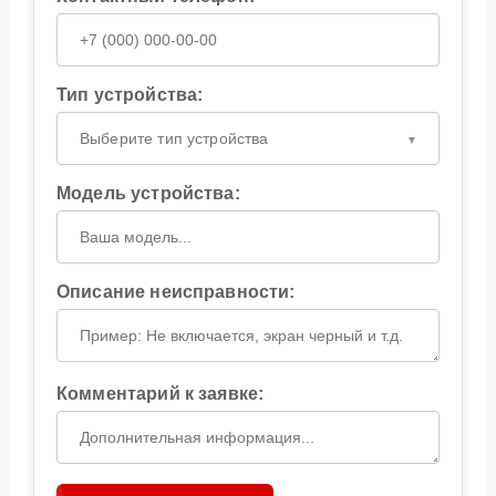
Тип устройства:
Выберите тип устройства
Модель устройства:
Описание неисправности:
Комментарий к заявке: