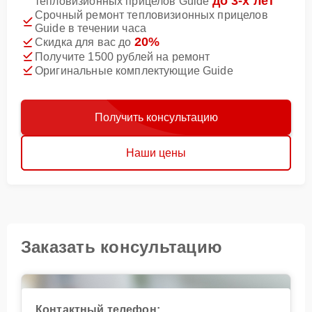
до 3-х лет
тепловизионных прицелов Guide
Срочный ремонт тепловизионных прицелов
Guide в течении часа
20%
Скидка для вас до
Получите 1500 рублей на ремонт
Оригинальные комплектующие Guide
Получить консультацию
Наши цены
Заказать консультацию
Контактный телефон: