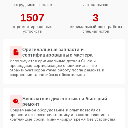
сотрудников в штате
лет на рынке
1507
3
отремонтированных
минимальный опыт работы
устройств
специалистов
Оригинальные запчасти и
сертифицированные мастера
Используются оригинальные детали Guide и
прошедшие сертификацию специалисты, что
гарантирует корректную работу после ремонта и
сохранение гарантийных обязательств
Бесплатная диагностика и быстрый
ремонт
Современное оборудование и опыт позволяют
провести экспресс-диагностику и восстановление в
кратчайшие сроки, минимизируя время без устройства