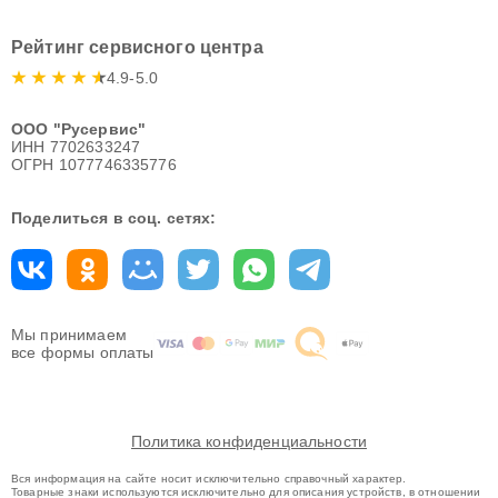
Рейтинг сервисного центра
4.9-5.0
ООО "Русервис"
ИНН 7702633247
ОГРН 1077746335776
Поделиться в соц. сетях:
Мы принимаем
все формы оплаты
Политика конфиденциальности
Вся информация на сайте носит исключительно справочный характер.
Товарные знаки используются исключительно для описания устройств, в отношении