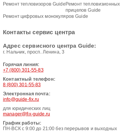
Ремонт тепловизоров Guide
Ремонт тепловизионных
прицелов Guide
Ремонт цифровых монокуляров Guide
Контакты сервис центра
Адрес сервисного центра Guide:
г. Нальчик, просп. Ленина, 3
Горячая линия:
+7 (800) 301-55-83
Контактный телефон:
8 (800) 301-55-83
Электронная почта:
info@guide-fix.ru
для юридических лиц
manager@fix-guide.ru
График работы:
ПН-ВСК с 9:00 до 21:00 без перерывов и выходных