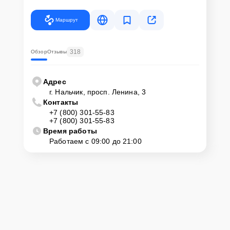
Маршрут
318
Обзор
Отзывы
Адрес
г. Нальчик, просп. Ленина, 3
Контакты
+7 (800) 301-55-83
+7 (800) 301-55-83
Время работы
Работаем с 09:00 до 21:00