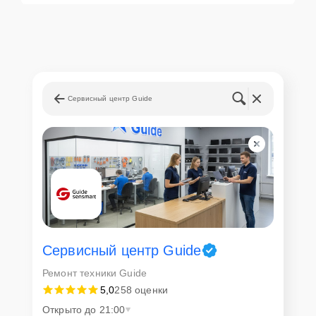
Сервисный центр Guide
Сервисный центр Guide
Ремонт техники Guide
5,0
258 оценки
Открыто до 21:00