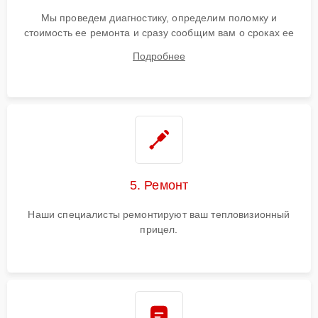
Мы проведем диагностику, определим поломку и
стоимость ее ремонта и сразу сообщим вам о сроках ее
починки
Подробнее
5. Ремонт
Наши специалисты ремонтируют ваш тепловизионный
прицел.