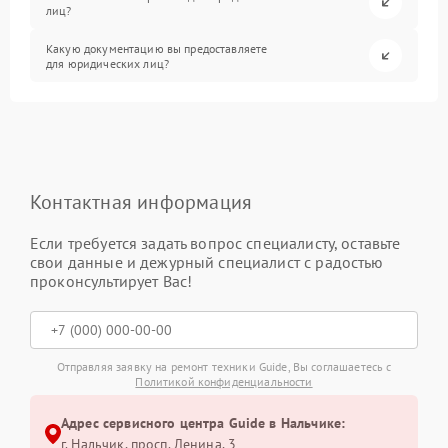
лиц?
Какую документацию вы предоставляете
для юридических лиц?
Контактная информация
Если требуется задать вопрос специалисту, оставьте
свои данные и дежурный специалист с радостью
проконсультирует Вас!
Отправляя заявку на ремонт техники Guide, Вы соглашаетесь с
Политикой конфиденциальности
Адрес сервисного центра Guide в Нальчике:
г. Нальчик, просп. Ленина, 3