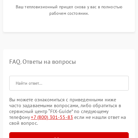
Ваш тепловизионный прицел снова у вас в полностью
рабочем состоянии.
FAQ. Ответы на вопросы
Вы можете ознакомиться с приведенными ниже
часто задаваемыми вопросами, либо обратиться в
сервисный центр “FIX-Guide” по следующему
телефону
+7 (800) 301-55-83
если не нашли ответ на
свой вопрос.