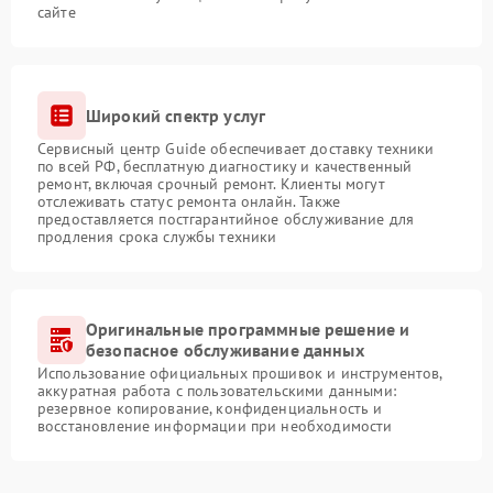
сайте
Широкий спектр услуг
Сервисный центр Guide обеспечивает доставку техники
по всей РФ, бесплатную диагностику и качественный
ремонт, включая срочный ремонт. Клиенты могут
отслеживать статус ремонта онлайн. Также
предоставляется постгарантийное обслуживание для
продления срока службы техники
Оригинальные программные решение и
безопасное обслуживание данных
Использование официальных прошивок и инструментов,
аккуратная работа с пользовательскими данными:
резервное копирование, конфиденциальность и
восстановление информации при необходимости