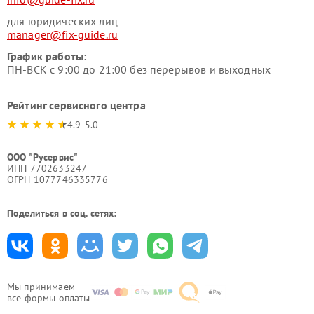
для юридических лиц
manager@fix-guide.ru
График работы:
ПН-ВСК с 9:00 до 21:00 без перерывов и выходных
Рейтинг сервисного центра
4.9-5.0
ООО "Русервис"
ИНН 7702633247
ОГРН 1077746335776
Поделиться в соц. сетях:
Мы принимаем
все формы оплаты