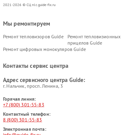
2021-2026 © СЦ nlc.guide-fix.ru
Мы ремонтируем
Ремонт тепловизоров Guide
Ремонт тепловизионных
прицелов Guide
Ремонт цифровых монокуляров Guide
Контакты сервис центра
Адрес сервисного центра Guide:
г. Нальчик, просп. Ленина, 3
Горячая линия:
+7 (800) 301-55-83
Контактный телефон:
8 (800) 301-55-83
Электронная почта:
info@guide-fix.ru