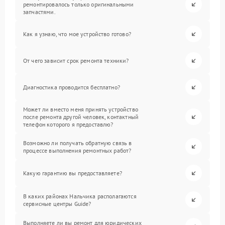
ремонтировалось только оригинальными
запчастями.
Как я узнаю, что мое устройство готово?
От чего зависит срок ремонта техники?
Диагностика проводится бесплатно?
Может ли вместо меня принять устройство
после ремонта другой человек, контактный
телефон которого я предоставлю?
Возможно ли получать обратную связь в
процессе выполнения ремонтных работ?
Какую гарантию вы предоставляете?
В каких районах Нальчика располагаются
сервисные центры Guide?
Выполняете ли вы ремонт для юридических