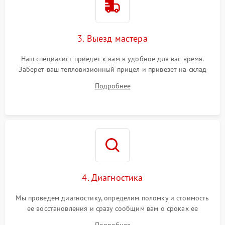
3. Выезд мастера
Наш специалист приедет к вам в удобное для вас время.
Заберет ваш тепловизионный прицел и привезет на склад
для диагностики.
Подробнее
4. Диагностика
Мы проведем диагностику, определим поломку и стоимость
ее восстановления и сразу сообщим вам о сроках ее
ремонта.