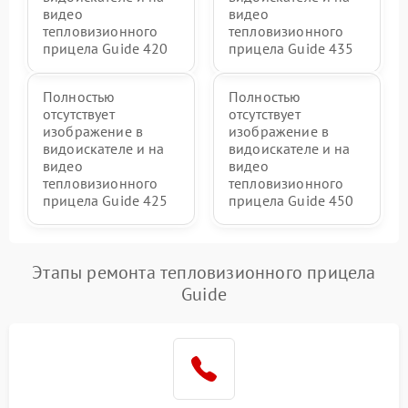
видео
видео
тепловизионного
тепловизионного
прицела Guide 420
прицела Guide 435
Полностью
Полностью
отсутствует
отсутствует
изображение в
изображение в
видоискателе и на
видоискателе и на
видео
видео
тепловизионного
тепловизионного
прицела Guide 425
прицела Guide 450
Этапы ремонта тепловизионного прицела
Guide