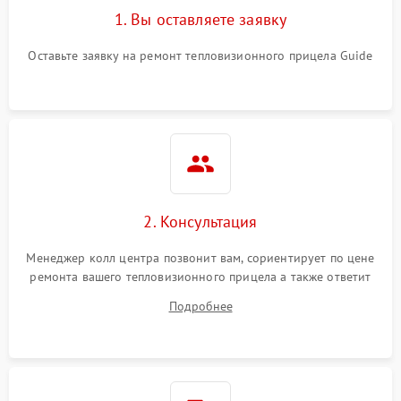
1. Вы оставляете заявку
Оставьте заявку на ремонт тепловизионного прицела Guide
2. Консультация
Менеджер колл центра позвонит вам, сориентирует по цене
ремонта вашего тепловизионного прицела а также ответит
на все ваши вопросы.
Подробнее