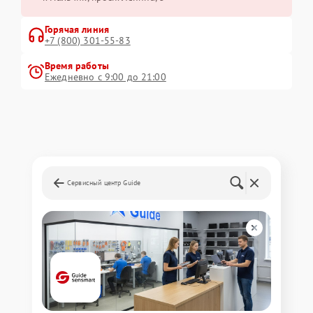
Горячая линия
+7 (800) 301-55-83
Время работы
Ежедневно с 9:00 до 21:00
Сервисный центр Guide