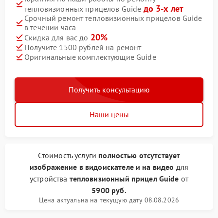
до 3-х лет
тепловизионных прицелов Guide
Срочный ремонт тепловизионных прицелов Guide
в течении часа
20%
Скидка для вас до
Получите 1500 рублей на ремонт
Оригинальные комплектующие Guide
Получить консультацию
Наши цены
Стоимость услуги
полностью отсутствует
изображение в видоискателе и на видео
для
устройства
тепловизионный прицел Guide
от
5900 руб.
Цена актуальна на текущую дату 08.08.2026