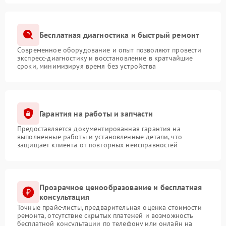
Бесплатная диагностика и быстрый ремонт
Современное оборудование и опыт позволяют провести
экспресс-диагностику и восстановление в кратчайшие
сроки, минимизируя время без устройства
Гарантия на работы и запчасти
Предоставляется документированная гарантия на
выполненные работы и установленные детали, что
защищает клиента от повторных неисправностей
Прозрачное ценообразование и бесплатная
консультация
Точные прайс-листы, предварительная оценка стоимости
ремонта, отсутствие скрытых платежей и возможность
бесплатной консультации по телефону или онлайн на