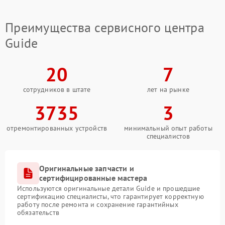
Преимущества сервисного центра
Guide
20
7
сотрудников в штате
лет на рынке
3735
3
отремонтированных устройств
минимальный опыт работы
специалистов
Оригинальные запчасти и
сертифицированные мастера
Используются оригинальные детали Guide и прошедшие
сертификацию специалисты, что гарантирует корректную
работу после ремонта и сохранение гарантийных
обязательств