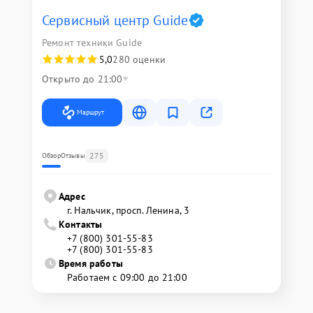
Сервисный центр Guide
Ремонт техники Guide
5,0
280 оценки
Открыто до 21:00
Маршрут
275
Обзор
Отзывы
Адрес
г. Нальчик, просп. Ленина, 3
Контакты
+7 (800) 301-55-83
+7 (800) 301-55-83
Время работы
Работаем с 09:00 до 21:00