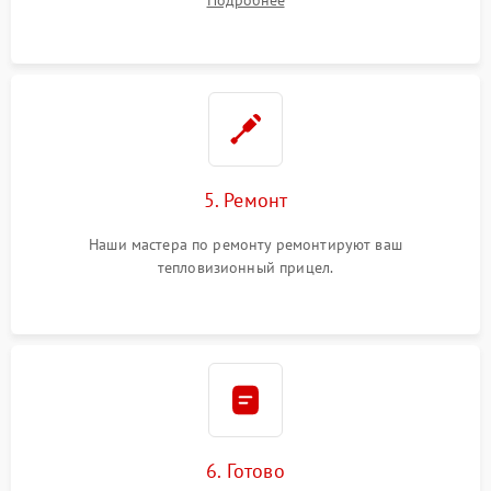
Подробнее
5. Ремонт
Наши мастера по ремонту ремонтируют ваш
тепловизионный прицел.
6. Готово