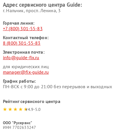
Адрес сервисного центра Guide:
г. Нальчик, просп. Ленина, 3
Горячая линия:
+7 (800) 301-55-83
Контактный телефон:
8 (800) 301-55-83
Электронная почта:
info@guide-fix.ru
для юридических лиц
manager@fix-guide.ru
График работы:
ПН-ВСК с 9:00 до 21:00 без перерывов и выходных
Рейтинг сервисного центра
4.9-5.0
ООО "Русервис"
ИНН 7702633247