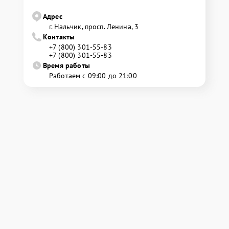
Адрес
г. Нальчик, просп. Ленина, 3
Контакты
+7 (800) 301-55-83
+7 (800) 301-55-83
Время работы
Работаем с 09:00 до 21:00