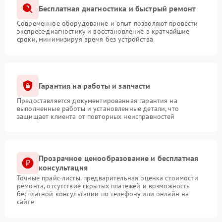
Бесплатная диагностика и быстрый ремонт
Современное оборудование и опыт позволяют провести
экспресс-диагностику и восстановление в кратчайшие
сроки, минимизируя время без устройства
Гарантия на работы и запчасти
Предоставляется документированная гарантия на
выполненные работы и установленные детали, что
защищает клиента от повторных неисправностей
Прозрачное ценообразование и бесплатная
консультация
Точные прайс-листы, предварительная оценка стоимости
ремонта, отсутствие скрытых платежей и возможность
бесплатной консультации по телефону или онлайн на
сайте