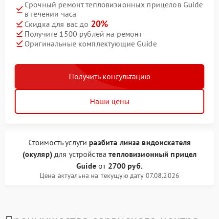
Срочный ремонт тепловизионных прицелов Guide
в течении часа
20%
Скидка для вас до
Получите 1500 рублей на ремонт
Оригинальные комплектующие Guide
Получить консультацию
Наши цены
Стоимость услуги
разбита линза видоискателя
(окуляр)
для устройства
тепловизионный прицел
Guide
от
2700 руб.
Цена актуальна на текущую дату 07.08.2026