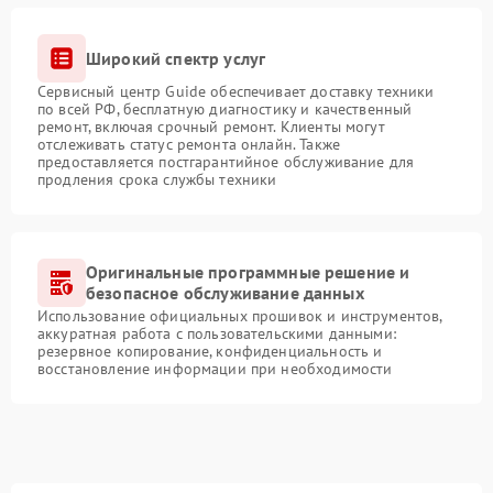
Широкий спектр услуг
Сервисный центр Guide обеспечивает доставку техники
по всей РФ, бесплатную диагностику и качественный
ремонт, включая срочный ремонт. Клиенты могут
отслеживать статус ремонта онлайн. Также
предоставляется постгарантийное обслуживание для
продления срока службы техники
Оригинальные программные решение и
безопасное обслуживание данных
Использование официальных прошивок и инструментов,
аккуратная работа с пользовательскими данными:
резервное копирование, конфиденциальность и
восстановление информации при необходимости