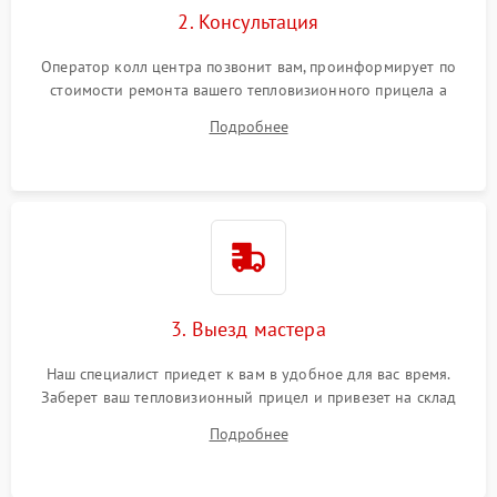
2. Консультация
Оператор колл центра позвонит вам, проинформирует по
стоимости ремонта вашего тепловизионного прицела а
также ответит на все ваши вопросы.
Подробнее
3. Выезд мастера
Наш специалист приедет к вам в удобное для вас время.
Заберет ваш тепловизионный прицел и привезет на склад
для диагностики.
Подробнее