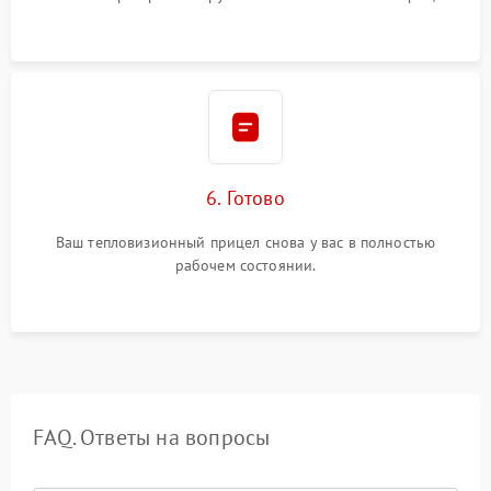
6. Готово
Ваш тепловизионный прицел снова у вас в полностью
рабочем состоянии.
FAQ. Ответы на вопросы