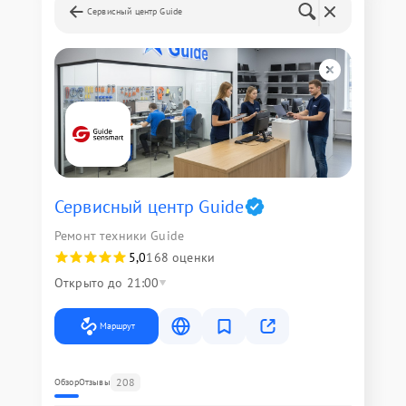
Сервисный центр Guide
Сервисный центр Guide
Ремонт техники Guide
5,0
168 оценки
Открыто до 21:00
Маршрут
208
Обзор
Отзывы