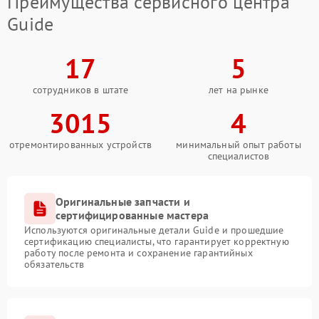
Преимущества сервисного центра
Guide
17
5
сотрудников в штате
лет на рынке
3015
4
отремонтированных устройств
минимальный опыт работы
специалистов
Оригинальные запчасти и
сертифицированные мастера
Используются оригинальные детали Guide и прошедшие
сертификацию специалисты, что гарантирует корректную
работу после ремонта и сохранение гарантийных
обязательств