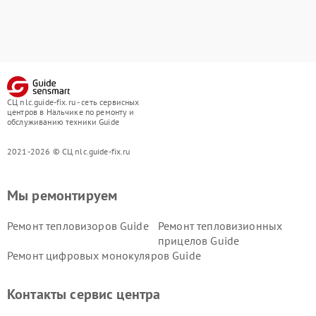
СЦ nlc.guide-fix.ru - сеть сервисных
центров в Нальчике по ремонту и
обслуживанию техники Guide
2021-2026 © СЦ nlc.guide-fix.ru
Мы ремонтируем
Ремонт тепловизоров Guide
Ремонт тепловизионных
прицелов Guide
Ремонт цифровых монокуляров Guide
Контакты сервис центра