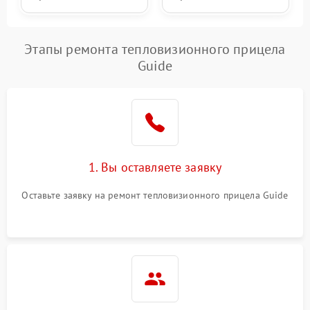
Этапы ремонта тепловизионного прицела
Guide
1. Вы оставляете заявку
Оставьте заявку на ремонт тепловизионного прицела Guide