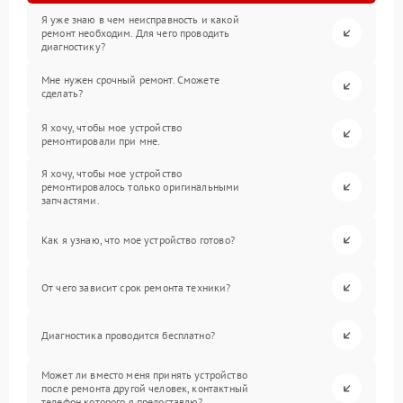
Я уже знаю в чем неисправность и какой
ремонт необходим. Для чего проводить
диагностику?
Мне нужен срочный ремонт. Сможете
сделать?
Я хочу, чтобы мое устройство
ремонтировали при мне.
Я хочу, чтобы мое устройство
ремонтировалось только оригинальными
запчастями.
Как я узнаю, что мое устройство готово?
От чего зависит срок ремонта техники?
Диагностика проводится бесплатно?
Может ли вместо меня принять устройство
после ремонта другой человек, контактный
телефон которого я предоставлю?