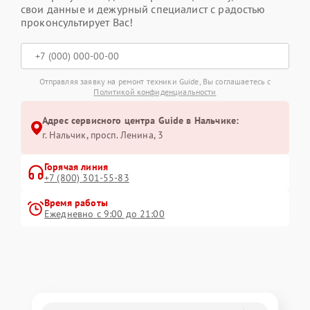
свои данные и дежурный специалист с радостью
проконсультирует Вас!
Отправляя заявку на ремонт техники Guide, Вы соглашаетесь с
Политикой конфиденциальности
Адрес сервисного центра Guide в Нальчике:
г. Нальчик, просп. Ленина, 3
Горячая линия
+7 (800) 301-55-83
Время работы
Ежедневно с 9:00 до 21:00