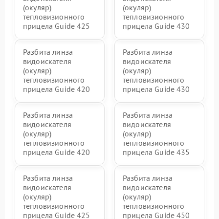
(окуляр)
(окуляр)
тепловизионного
тепловизионного
прицела Guide 425
прицела Guide 430
Разбита линза
Разбита линза
видоискателя
видоискателя
(окуляр)
(окуляр)
тепловизионного
тепловизионного
прицела Guide 420
прицела Guide 430
Разбита линза
Разбита линза
видоискателя
видоискателя
(окуляр)
(окуляр)
тепловизионного
тепловизионного
прицела Guide 420
прицела Guide 435
Разбита линза
Разбита линза
видоискателя
видоискателя
(окуляр)
(окуляр)
тепловизионного
тепловизионного
прицела Guide 425
прицела Guide 450