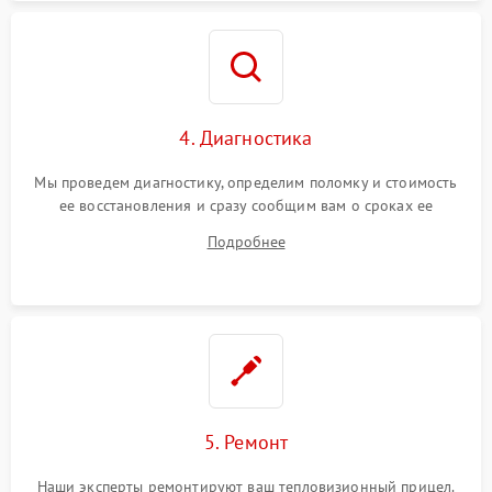
4. Диагностика
Мы проведем диагностику, определим поломку и стоимость
ее восстановления и сразу сообщим вам о сроках ее
починки
Подробнее
5. Ремонт
Наши эксперты ремонтируют ваш тепловизионный прицел.