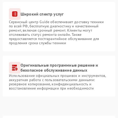
Широкий спектр услуг
Сервисный центр Guide обеспечивает доставку техники
по всей РФ, бесплатную диагностику и качественный
ремонт, включая срочный ремонт. Клиенты могут
отслеживать статус ремонта онлайн. Также
предоставляется постгарантийное обслуживание для
продления срока службы техники
Оригинальные программные решение и
безопасное обслуживание данных
Использование официальных прошивок и инструментов,
аккуратная работа с пользовательскими данными:
резервное копирование, конфиденциальность и
восстановление информации при необходимости