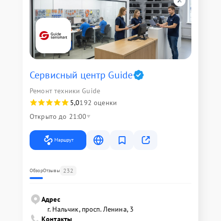
Сервисный центр Guide
Ремонт техники Guide
5,0
192 оценки
Открыто до 21:00
Маршрут
232
Обзор
Отзывы
Адрес
г. Нальчик, просп. Ленина, 3
Контакты