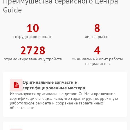
Преимущества сервисного центра
Guide
10
8
сотрудников в штате
лет на рынке
2728
4
отремонтированных устройств
минимальный опыт работы
специалистов
Оригинальные запчасти и
сертифицированные мастера
Используются оригинальные детали Guide и прошедшие
сертификацию специалисты, что гарантирует корректную
работу после ремонта и сохранение гарантийных
обязательств