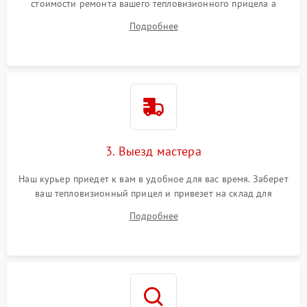
стоимости ремонта вашего тепловизионного прицела а
также ответит на все ваши вопросы.
Подробнее
3. Выезд мастера
Наш курьер приедет к вам в удобное для вас время. Заберет
ваш тепловизионный прицел и привезет на склад для
диагностики.
Подробнее