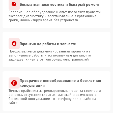
Бесплатная диагностика и быстрый ремонт
Современное оборудование и опыт позволяют провести
экспресс-диагностику и восстановление в кратчайшие
сроки, минимизируя время без устройства
Гарантия на работы и запчасти
Предоставляется документированная гарантия на
выполненные работы и установленные детали, что
защищает клиента от повторных неисправностей
Прозрачное ценообразование и бесплатная
консультация
Точные прайс-листы, предварительная оценка стоимости
ремонта, отсутствие скрытых платежей и возможность
бесплатной консультации по телефону или онлайн на
сайте