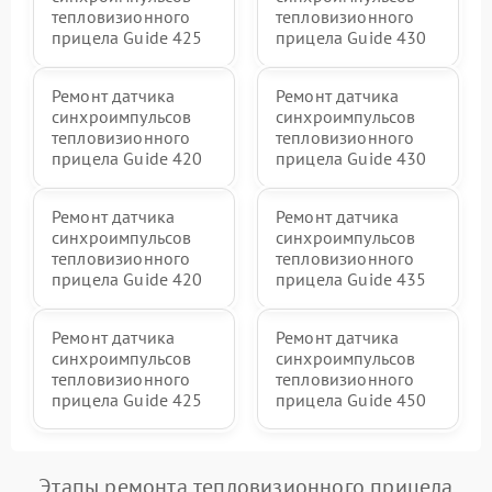
тепловизионного
тепловизионного
прицела Guide 425
прицела Guide 430
Ремонт датчика
Ремонт датчика
синхроимпульсов
синхроимпульсов
тепловизионного
тепловизионного
прицела Guide 420
прицела Guide 430
Ремонт датчика
Ремонт датчика
синхроимпульсов
синхроимпульсов
тепловизионного
тепловизионного
прицела Guide 420
прицела Guide 435
Ремонт датчика
Ремонт датчика
синхроимпульсов
синхроимпульсов
тепловизионного
тепловизионного
прицела Guide 425
прицела Guide 450
Этапы ремонта тепловизионного прицела