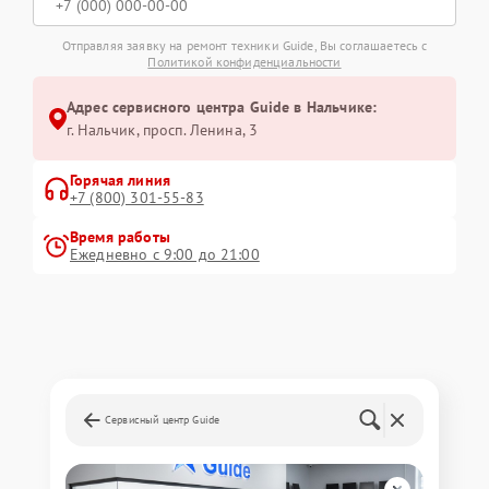
Отправляя заявку на ремонт техники Guide, Вы соглашаетесь с
Политикой конфиденциальности
Адрес сервисного центра Guide в Нальчике:
г. Нальчик, просп. Ленина, 3
Горячая линия
+7 (800) 301-55-83
Время работы
Ежедневно с 9:00 до 21:00
Сервисный центр Guide