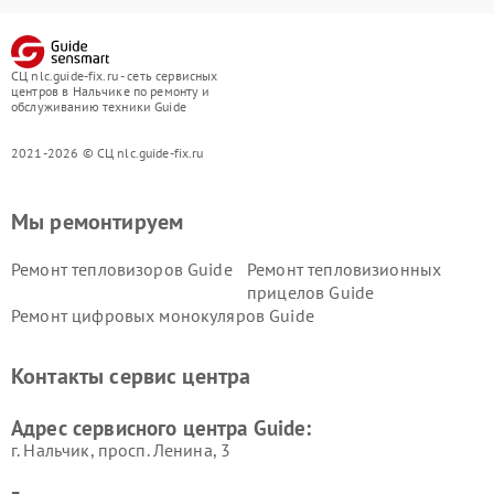
СЦ nlc.guide-fix.ru - сеть сервисных
центров в Нальчике по ремонту и
обслуживанию техники Guide
2021-2026 © СЦ nlc.guide-fix.ru
Мы ремонтируем
Ремонт тепловизоров Guide
Ремонт тепловизионных
прицелов Guide
Ремонт цифровых монокуляров Guide
Контакты сервис центра
Адрес сервисного центра Guide:
г. Нальчик, просп. Ленина, 3