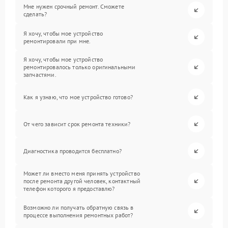
Мне нужен срочный ремонт. Сможете
сделать?
Я хочу, чтобы мое устройство
ремонтировали при мне.
Я хочу, чтобы мое устройство
ремонтировалось только оригинальными
запчастями.
Как я узнаю, что мое устройство готово?
От чего зависит срок ремонта техники?
Диагностика проводится бесплатно?
Может ли вместо меня принять устройство
после ремонта другой человек, контактный
телефон которого я предоставлю?
Возможно ли получать обратную связь в
процессе выполнения ремонтных работ?