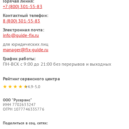
Горячая линия:
+7 (800) 301-55-83
Контактный телефон:
8 (800) 301-55-83
Электронная почта:
info@guide-fix.ru
для юридических лиц
manager@fix-guide.ru
График работы:
ПН-ВСК с 9:00 до 21:00 без перерывов и выходных
Рейтинг сервисного центра
4.9-5.0
ООО "Русервис"
ИНН 7702633247
ОГРН 1077746335776
Поделиться в соц. сетях: