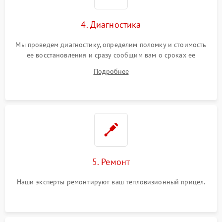
4. Диагностика
Мы проведем диагностику, определим поломку и стоимость
ее восстановления и сразу сообщим вам о сроках ее
ремонта.
Подробнее
5. Ремонт
Наши эксперты ремонтируют ваш тепловизионный прицел.