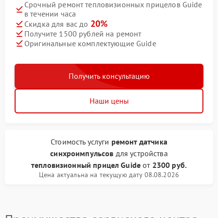
Срочный ремонт тепловизионных прицелов Guide
в течении часа
20%
Скидка для вас до
Получите 1500 рублей на ремонт
Оригинальные комплектующие Guide
Получить консультацию
Наши цены
Стоимость услуги
ремонт датчика
синхроимпульсов
для устройства
тепловизионный прицел Guide
от
2300 руб.
Цена актуальна на текущую дату 08.08.2026