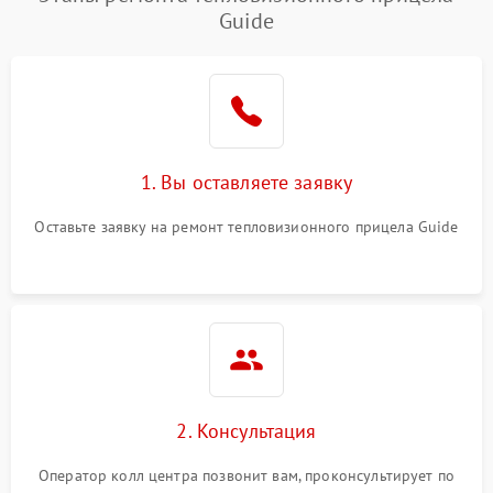
Guide
1. Вы оставляете заявку
Оставьте заявку на ремонт тепловизионного прицела Guide
2. Консультация
Оператор колл центра позвонит вам, проконсультирует по