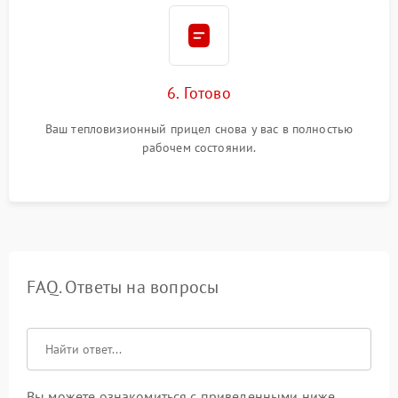
6. Готово
Ваш тепловизионный прицел снова у вас в полностью
рабочем состоянии.
FAQ. Ответы на вопросы
Вы можете ознакомиться с приведенными ниже