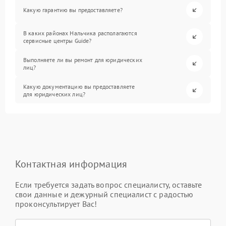
Какую гарантию вы предоставляете?
В каких районах Нальчика располагаются
сервисные центры Guide?
Выполняете ли вы ремонт для юридических
лиц?
Какую документацию вы предоставляете
для юридических лиц?
Контактная информация
Если требуется задать вопрос специалисту, оставьте
свои данные и дежурный специалист с радостью
проконсультирует Вас!