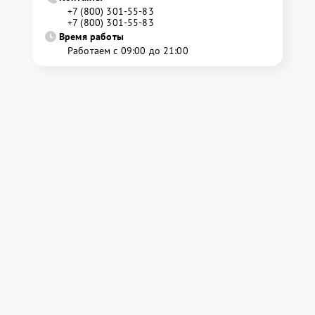
+7 (800) 301-55-83
+7 (800) 301-55-83
Время работы
Работаем с 09:00 до 21:00