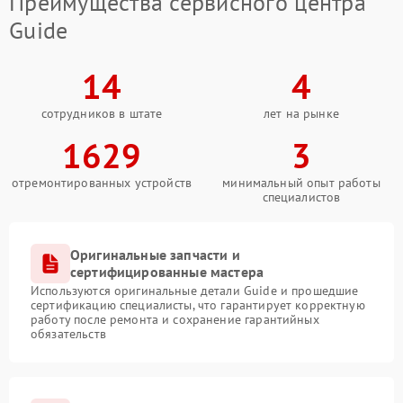
Преимущества сервисного центра
Guide
14
4
сотрудников в штате
лет на рынке
1629
3
отремонтированных устройств
минимальный опыт работы
специалистов
Оригинальные запчасти и
сертифицированные мастера
Используются оригинальные детали Guide и прошедшие
сертификацию специалисты, что гарантирует корректную
работу после ремонта и сохранение гарантийных
обязательств