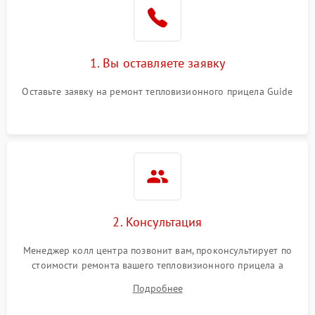
1. Вы оставляете заявку
Оставьте заявку на ремонт тепловизионного прицела Guide
2. Консультация
Менеджер колл центра позвонит вам, проконсультирует по
стоимости ремонта вашего тепловизионного прицела а
также ответит на все ваши вопросы.
Подробнее