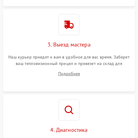
3. Выезд мастера
Наш курьер приедет к вам в удобное для вас время. Заберет
ваш тепловизионный прицел и привезет на склад для
диагностики.
Подробнее
4. Диагностика