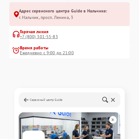
Адрес сервисного центра Guide в Нальчике:
г. Нальчик, просп. Ленина, 3
Горячая линия
+7 (800) 301-55-83
Время работы
Ежедневно с 9:00 до 21:00
Сервисный центр Guide