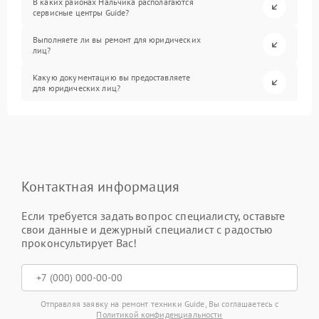
В каких районах Нальчика располагаются
сервисные центры Guide?
Выполняете ли вы ремонт для юридических
лиц?
Какую документацию вы предоставляете
для юридических лиц?
Контактная информация
Если требуется задать вопрос специалисту, оставьте
свои данные и дежурный специалист с радостью
проконсультирует Вас!
Отправляя заявку на ремонт техники Guide, Вы соглашаетесь с
Политикой конфиденциальности