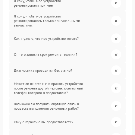
Я хочу, чтобы мое устройство
ремонтировали при мне.
Я хочу, чтобы мое устройство
ремонтировалось только оригинальными
запчастями.
Как я узнаю, что мое устройство готово?
От чего зависит срок ремонта техники?
Диагностика проводится бесплатно?
Может ли вместо меня принять устройство
после ремонта другой человек, контактный
телефон которого я предоставлю?
Возможно ли получать обратную связь в
процессе выполнения ремонтных работ?
Какую гарантию вы предоставляете?