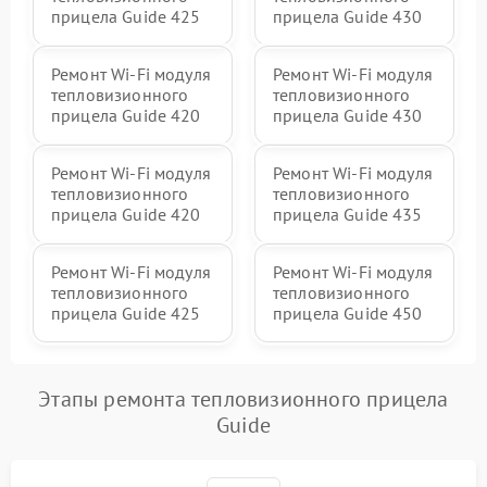
прицела Guide 425
прицела Guide 430
Ремонт Wi-Fi модуля
Ремонт Wi-Fi модуля
тепловизионного
тепловизионного
прицела Guide 420
прицела Guide 430
Ремонт Wi-Fi модуля
Ремонт Wi-Fi модуля
тепловизионного
тепловизионного
прицела Guide 420
прицела Guide 435
Ремонт Wi-Fi модуля
Ремонт Wi-Fi модуля
тепловизионного
тепловизионного
прицела Guide 425
прицела Guide 450
Этапы ремонта тепловизионного прицела
Guide