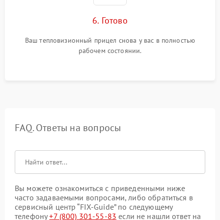
6. Готово
Ваш тепловизионный прицел снова у вас в полностью
рабочем состоянии.
FAQ. Ответы на вопросы
Вы можете ознакомиться с приведенными ниже
часто задаваемыми вопросами, либо обратиться в
сервисный центр “FIX-Guide” по следующему
телефону
+7 (800) 301-55-83
если не нашли ответ на