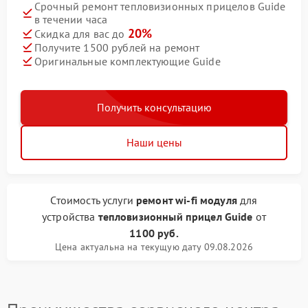
Срочный ремонт тепловизионных прицелов Guide
в течении часа
20%
Скидка для вас до
Получите 1500 рублей на ремонт
Оригинальные комплектующие Guide
Получить консультацию
Наши цены
Стоимость услуги
ремонт wi-fi модуля
для
устройства
тепловизионный прицел Guide
от
1100 руб.
Цена актуальна на текущую дату 09.08.2026