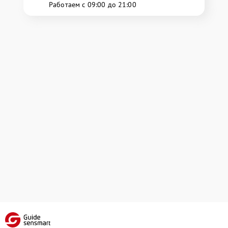
Работаем с 09:00 до 21:00