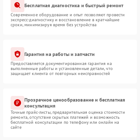
Бесплатная диагностика и быстрый ремонт
Современное оборудование и опыт позволяют провести
экспресс-диагностику и восстановление в кратчайшие
сроки, минимизируя время без устройства
Гарантия на работы и запчасти
Предоставляется документированная гарантия на
выполненные работы и установленные детали, что
защищает клиента от повторных неисправностей
Прозрачное ценообразование и бесплатная
консультация
Точные прайс-листы, предварительная оценка стоимости
ремонта, отсутствие скрытых платежей и возможность
бесплатной консультации по телефону или онлайн на
сайте