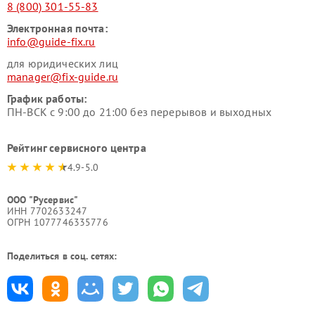
8 (800) 301-55-83
Электронная почта:
info@guide-fix.ru
для юридических лиц
manager@fix-guide.ru
График работы:
ПН-ВСК с 9:00 до 21:00 без перерывов и выходных
Рейтинг сервисного центра
4.9-5.0
ООО "Русервис"
ИНН 7702633247
ОГРН 1077746335776
Поделиться в соц. сетях: