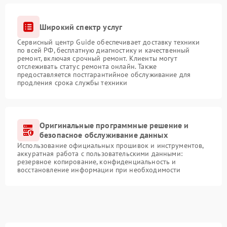
Широкий спектр услуг
Сервисный центр Guide обеспечивает доставку техники
по всей РФ, бесплатную диагностику и качественный
ремонт, включая срочный ремонт. Клиенты могут
отслеживать статус ремонта онлайн. Также
предоставляется постгарантийное обслуживание для
продления срока службы техники
Оригинальные программные решение и
безопасное обслуживание данных
Использование официальных прошивок и инструментов,
аккуратная работа с пользовательскими данными:
резервное копирование, конфиденциальность и
восстановление информации при необходимости