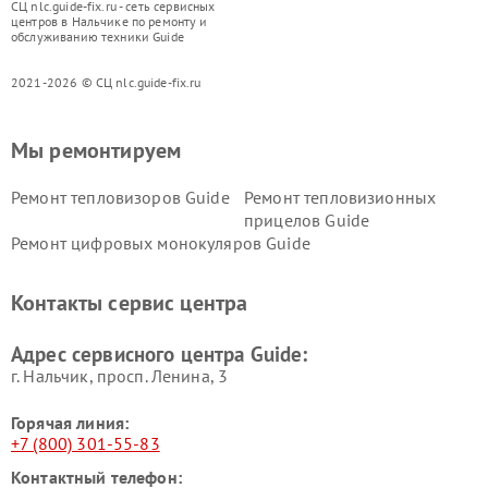
СЦ nlc.guide-fix.ru - сеть сервисных
центров в Нальчике по ремонту и
обслуживанию техники Guide
2021-2026 © СЦ nlc.guide-fix.ru
Мы ремонтируем
Ремонт тепловизоров Guide
Ремонт тепловизионных
прицелов Guide
Ремонт цифровых монокуляров Guide
Контакты сервис центра
Адрес сервисного центра Guide:
г. Нальчик, просп. Ленина, 3
Горячая линия:
+7 (800) 301-55-83
Контактный телефон: