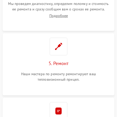
Мы проведем диагностику, определим поломку и стоимость
ее ремонта и сразу сообщим вам о сроках ее ремонта.
Подробнее
5. Ремонт
Наши мастера по ремонту ремонтируют ваш
тепловизионный прицел.