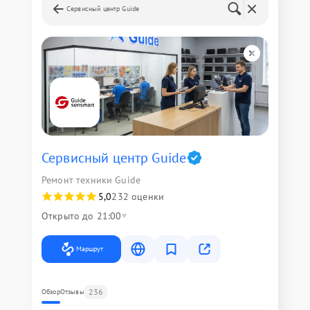
Сервисный центр Guide
Сервисный центр Guide
Ремонт техники Guide
5,0
232 оценки
Открыто до 21:00
Маршрут
236
Обзор
Отзывы