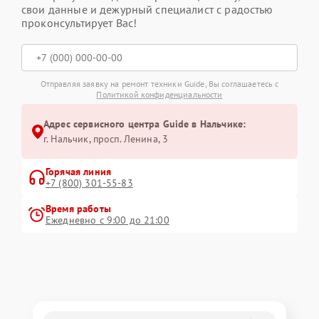
свои данные и дежурный специалист с радостью
проконсультирует Вас!
Отправляя заявку на ремонт техники Guide, Вы соглашаетесь с
Политикой конфиденциальности
Адрес сервисного центра Guide в Нальчике:
г. Нальчик, просп. Ленина, 3
Горячая линия
+7 (800) 301-55-83
Время работы
Ежедневно с 9:00 до 21:00