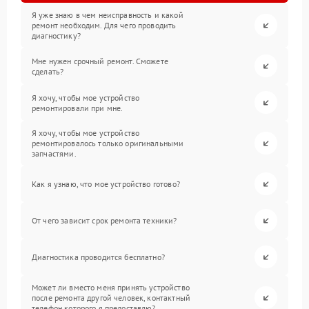
Я уже знаю в чем неисправность и какой
ремонт необходим. Для чего проводить
диагностику?
Мне нужен срочный ремонт. Сможете
сделать?
Я хочу, чтобы мое устройство
ремонтировали при мне.
Я хочу, чтобы мое устройство
ремонтировалось только оригинальными
запчастями.
Как я узнаю, что мое устройство готово?
От чего зависит срок ремонта техники?
Диагностика проводится бесплатно?
Может ли вместо меня принять устройство
после ремонта другой человек, контактный
телефон которого я предоставлю?