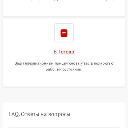
6. Готово
Ваш тепловизионный прицел снова у вас в полностью
рабочем состоянии.
FAQ. Ответы на вопросы