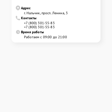
Адрес
г. Нальчик, просп. Ленина, 3
Контакты
+7 (800) 301-55-83
+7 (800) 301-55-83
Время работы
Работаем с 09:00 до 21:00