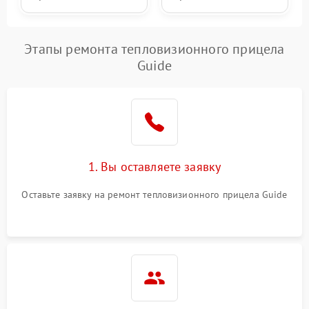
Этапы ремонта тепловизионного прицела
Guide
1. Вы оставляете заявку
Оставьте заявку на ремонт тепловизионного прицела Guide