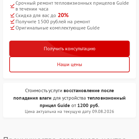
Срочный ремонт тепловизионных прицелов Guide
в течении часа
20%
Скидка для вас до
Получите 1500 рублей на ремонт
Оригинальные комплектующие Guide
Получить консультацию
Наши цены
Стоимость услуги
восстановление после
попадания влаги
для устройства
тепловизионный
прицел Guide
от
1200 руб.
Цена актуальна на текущую дату 09.08.2026