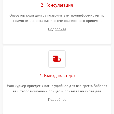
2. Консультация
Оператор колл центра позвонит вам, проинформирует по
стоимости ремонта вашего тепловизионного прицела а
также ответит на все ваши вопросы.
Подробнее
3. Выезд мастера
Наш курьер приедет к вам в удобное для вас время. Заберет
ваш тепловизионный прицел и привезет на склад для
диагностики.
Подробнее