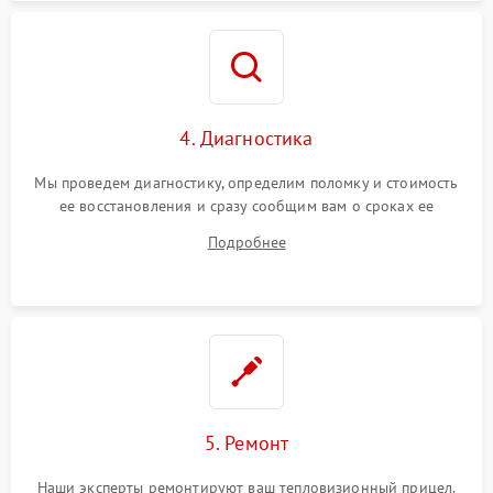
4. Диагностика
Мы проведем диагностику, определим поломку и стоимость
ее восстановления и сразу сообщим вам о сроках ее
устранения
Подробнее
5. Ремонт
Наши эксперты ремонтируют ваш тепловизионный прицел.