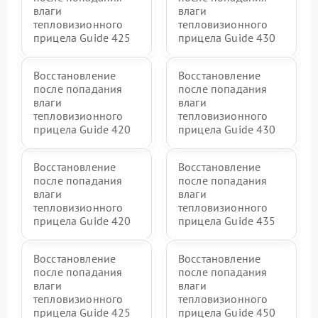
влаги
влаги
тепловизионного
тепловизионного
прицела Guide 425
прицела Guide 430
Восстановление
Восстановление
после попадания
после попадания
влаги
влаги
тепловизионного
тепловизионного
прицела Guide 420
прицела Guide 430
Восстановление
Восстановление
после попадания
после попадания
влаги
влаги
тепловизионного
тепловизионного
прицела Guide 420
прицела Guide 435
Восстановление
Восстановление
после попадания
после попадания
влаги
влаги
тепловизионного
тепловизионного
прицела Guide 425
прицела Guide 450