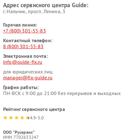
Адрес сервисного центра Guide:
г. Нальчик, просп. Ленина, 3
Горячая линия:
+7 (800) 301-55-83
Контактный телефон:
8 (800) 301-55-83
Электронная почта:
info@guide-fix.ru
для юридических лиц
manager@fix-guide.ru
График работы:
ПН-ВСК с 9:00 до 21:00 без перерывов и выходных
Рейтинг сервисного центра
4.9-5.0
ООО "Русервис"
ИНН 7702633247