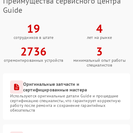
Преимущества сервисного центра
Guide
19
4
сотрудников в штате
лет на рынке
2736
3
отремонтированных устройств
минимальный опыт работы
специалистов
Оригинальные запчасти и
сертифицированные мастера
Используются оригинальные детали Guide и прошедшие
сертификацию специалисты, что гарантирует корректную
работу после ремонта и сохранение гарантийных
обязательств