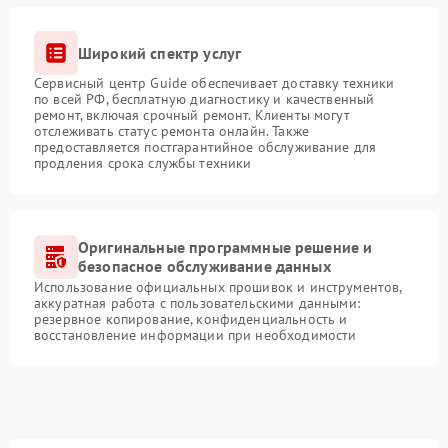
Широкий спектр услуг
Сервисный центр Guide обеспечивает доставку техники
по всей РФ, бесплатную диагностику и качественный
ремонт, включая срочный ремонт. Клиенты могут
отслеживать статус ремонта онлайн. Также
предоставляется постгарантийное обслуживание для
продления срока службы техники
Оригинальные программные решение и
безопасное обслуживание данных
Использование официальных прошивок и инструментов,
аккуратная работа с пользовательскими данными:
резервное копирование, конфиденциальность и
восстановление информации при необходимости