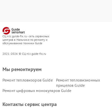
СЦ nlc.guide-fix.ru - сеть сервисных
центров в Нальчике по ремонту и
обслуживанию техники Guide
2021-2026 © СЦ nlc.guide-fix.ru
Мы ремонтируем
Ремонт тепловизоров Guide
Ремонт тепловизионных
прицелов Guide
Ремонт цифровых монокуляров Guide
Контакты сервис центра