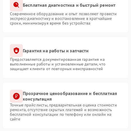
Бесплатная диагностика и быстрый ремонт
Современное оборудование и опыт позволяют провести
экспресс-диагностику и восстановление в кратчайшие
сроки, минимизируя время без устройства
Гарантия на работы и запчасти
Предоставляется документированная гарантия на
выполненные работы и установленные детали, что
защищает клиента от повторных неисправностей
Прозрачное ценообразование и бесплатная
консультация
Точные прайс-листы, предварительная оценка стоимости
ремонта, отсутствие скрытых платежей и возможность
бесплатной консультации по телефону или онлайн на
сайте