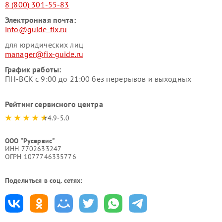
8 (800) 301-55-83
Электронная почта:
info@guide-fix.ru
для юридических лиц
manager@fix-guide.ru
График работы:
ПН-ВСК с 9:00 до 21:00 без перерывов и выходных
Рейтинг сервисного центра
4.9-5.0
ООО "Русервис"
ИНН 7702633247
ОГРН 1077746335776
Поделиться в соц. сетях: