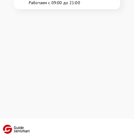
Работаем с 09:00 до 21:00