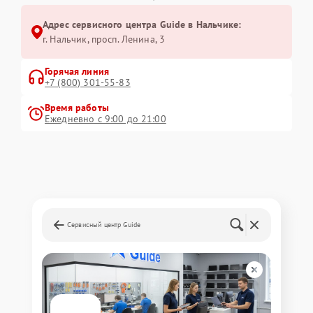
Адрес сервисного центра Guide в Нальчике:
г. Нальчик, просп. Ленина, 3
Горячая линия
+7 (800) 301-55-83
Время работы
Ежедневно с 9:00 до 21:00
Сервисный центр Guide