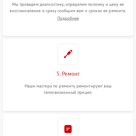
Мы проведем диагностику, определим поломку и цену ее
восстановления и сразу сообщим вам о сроках ее ремонта.
Подробнее
5. Ремонт
Наши мастера по ремонту ремонтируют ваш
тепловизионный прицел.