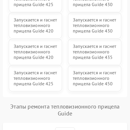
прицела Guide 425
прицела Guide 430
Запускается и гаснет
Запускается и гаснет
тепловизионного
тепловизионного
прицела Guide 420
прицела Guide 430
Запускается и гаснет
Запускается и гаснет
тепловизионного
тепловизионного
прицела Guide 420
прицела Guide 435
Запускается и гаснет
Запускается и гаснет
тепловизионного
тепловизионного
прицела Guide 425
прицела Guide 450
Этапы ремонта тепловизионного прицела
Guide