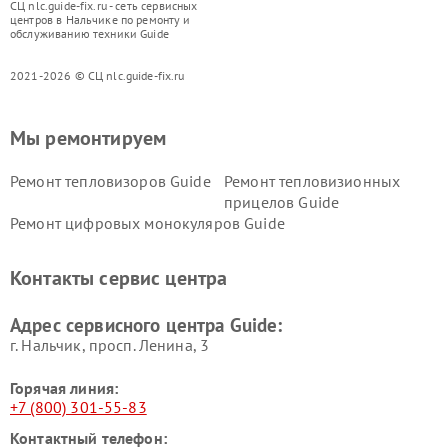
СЦ nlc.guide-fix.ru - сеть сервисных
центров в Нальчике по ремонту и
обслуживанию техники Guide
2021-2026 © СЦ nlc.guide-fix.ru
Мы ремонтируем
Ремонт тепловизоров Guide
Ремонт тепловизионных
прицелов Guide
Ремонт цифровых монокуляров Guide
Контакты сервис центра
Адрес сервисного центра Guide:
г. Нальчик, просп. Ленина, 3
Горячая линия:
+7 (800) 301-55-83
Контактный телефон: