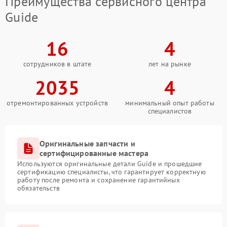
Преимущества сервисного центра
Guide
16
4
сотрудников в штате
лет на рынке
2035
4
отремонтированных устройств
минимальный опыт работы
специалистов
Оригинальные запчасти и
сертифицированные мастера
Используются оригинальные детали Guide и прошедшие
сертификацию специалисты, что гарантирует корректную
работу после ремонта и сохранение гарантийных
обязательств