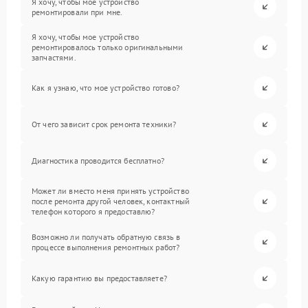
Я хочу, чтобы мое устройство
ремонтировали при мне.
Я хочу, чтобы мое устройство
ремонтировалось только оригинальными
запчастями.
Как я узнаю, что мое устройство готово?
От чего зависит срок ремонта техники?
Диагностика проводится бесплатно?
Может ли вместо меня принять устройство
после ремонта другой человек, контактный
телефон которого я предоставлю?
Возможно ли получать обратную связь в
процессе выполнения ремонтных работ?
Какую гарантию вы предоставляете?