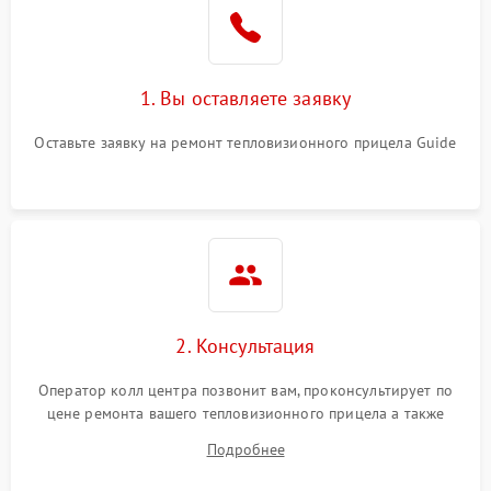
1. Вы оставляете заявку
Оставьте заявку на ремонт тепловизионного прицела Guide
2. Консультация
Оператор колл центра позвонит вам, проконсультирует по
цене ремонта вашего тепловизионного прицела а также
ответит на все ваши вопросы.
Подробнее