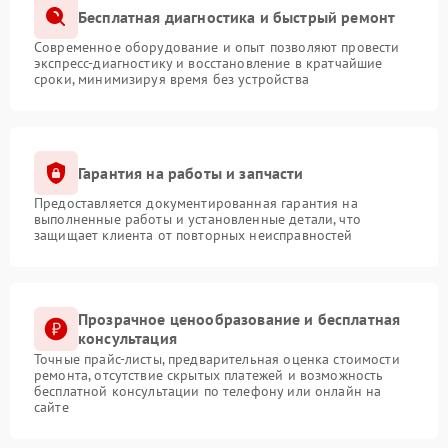
Бесплатная диагностика и быстрый ремонт
Современное оборудование и опыт позволяют провести
экспресс-диагностику и восстановление в кратчайшие
сроки, минимизируя время без устройства
Гарантия на работы и запчасти
Предоставляется документированная гарантия на
выполненные работы и установленные детали, что
защищает клиента от повторных неисправностей
Прозрачное ценообразование и бесплатная
консультация
Точные прайс-листы, предварительная оценка стоимости
ремонта, отсутствие скрытых платежей и возможность
бесплатной консультации по телефону или онлайн на
сайте