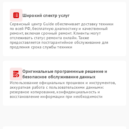
Широкий спектр услуг
Сервисный центр Guide обеспечивает доставку техники
по всей РФ, бесплатную диагностику и качественный
ремонт, включая срочный ремонт. Клиенты могут
отслеживать статус ремонта онлайн. Также
предоставляется постгарантийное обслуживание для
продления срока службы техники
Оригинальные программные решение и
безопасное обслуживание данных
Использование официальных прошивок и инструментов,
аккуратная работа с пользовательскими данными:
резервное копирование, конфиденциальность и
восстановление информации при необходимости