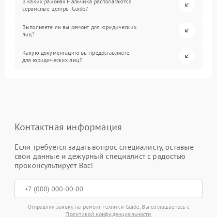
В каких районах Нальчика располагаются
сервисные центры Guide?
Выполняете ли вы ремонт для юридических
лиц?
Какую документацию вы предоставляете
для юридических лиц?
Контактная информация
Если требуется задать вопрос специалисту, оставьте
свои данные и дежурный специалист с радостью
проконсультирует Вас!
Отправляя заявку на ремонт техники Guide, Вы соглашаетесь с
Политикой конфиденциальности