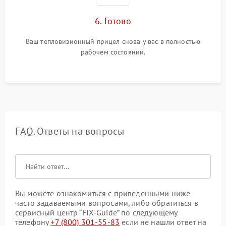
6. Готово
Ваш тепловизионный прицел снова у вас в полностью
рабочем состоянии.
FAQ. Ответы на вопросы
Вы можете ознакомиться с приведенными ниже
часто задаваемыми вопросами, либо обратиться в
сервисный центр “FIX-Guide” по следующему
телефону
+7 (800) 301-55-83
если не нашли ответ на