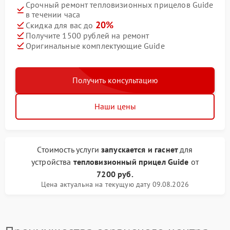
Срочный ремонт тепловизионных прицелов Guide
в течении часа
20%
Скидка для вас до
Получите 1500 рублей на ремонт
Оригинальные комплектующие Guide
Получить консультацию
Наши цены
Стоимость услуги
запускается и гаснет
для
устройства
тепловизионный прицел Guide
от
7200 руб.
Цена актуальна на текущую дату 09.08.2026