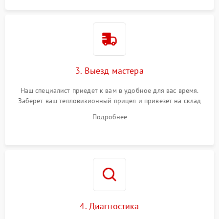
3. Выезд мастера
Наш специалист приедет к вам в удобное для вас время.
Заберет ваш тепловизионный прицел и привезет на склад
для диагностики.
Подробнее
4. Диагностика