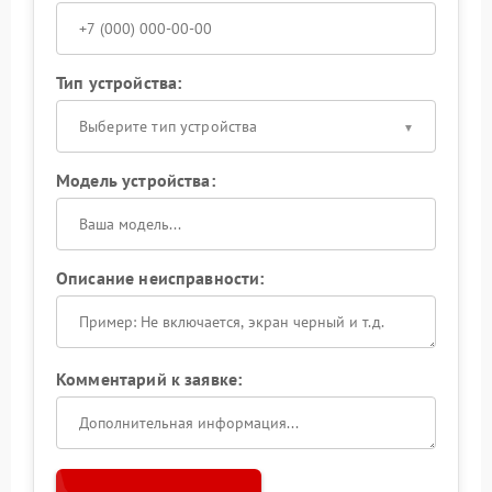
Тип устройства:
Выберите тип устройства
Модель устройства:
Описание неисправности:
Комментарий к заявке: