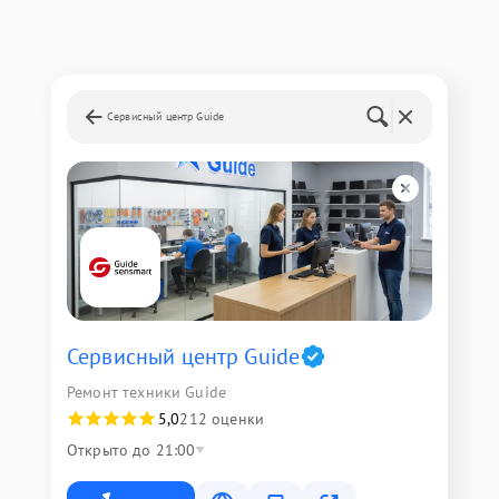
Сервисный центр Guide
Сервисный центр Guide
Ремонт техники Guide
5,0
212 оценки
Открыто до 21:00