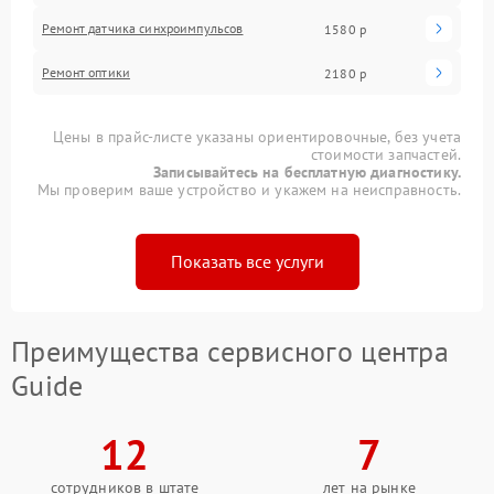
Ремонт датчика синхроимпульсов
1580 р
Ремонт оптики
2180 р
Цены в прайс-листе указаны ориентировочные, без учета
стоимости запчастей.
Записывайтесь на бесплатную диагностику.
Мы проверим ваше устройство и укажем на неисправность.
Показать все услуги
Преимущества сервисного центра
Guide
12
7
сотрудников в штате
лет на рынке