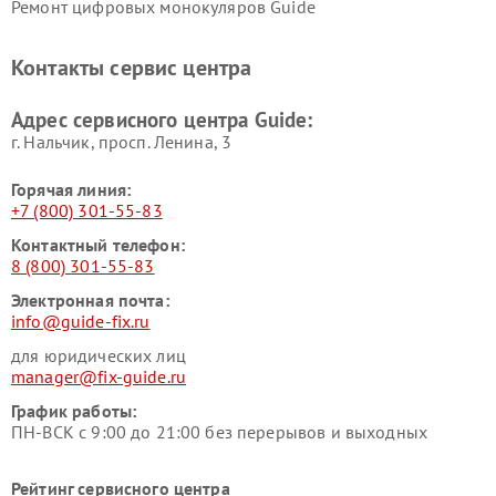
Ремонт цифровых монокуляров Guide
Контакты сервис центра
Адрес сервисного центра Guide:
г. Нальчик, просп. Ленина, 3
Горячая линия:
+7 (800) 301-55-83
Контактный телефон:
8 (800) 301-55-83
Электронная почта:
info@guide-fix.ru
для юридических лиц
manager@fix-guide.ru
График работы:
ПН-ВСК с 9:00 до 21:00 без перерывов и выходных
Рейтинг сервисного центра