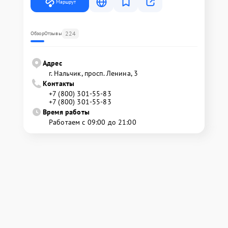
Маршрут
224
Обзор
Отзывы
Адрес
г. Нальчик, просп. Ленина, 3
Контакты
+7 (800) 301-55-83
+7 (800) 301-55-83
Время работы
Работаем с 09:00 до 21:00