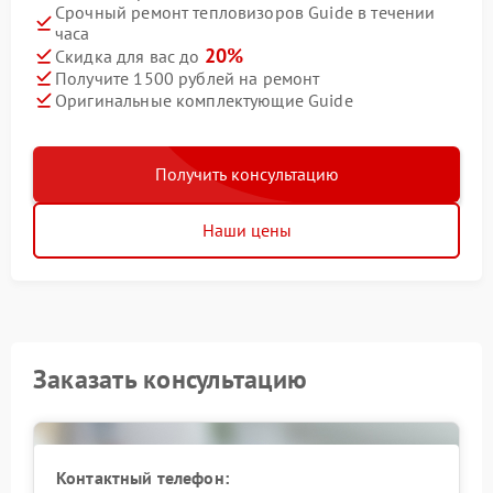
Срочный ремонт тепловизоров Guide в течении
часа
20%
Скидка для вас до
Получите 1500 рублей на ремонт
Оригинальные комплектующие Guide
Получить консультацию
Наши цены
Заказать консультацию
Контактный телефон: