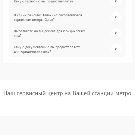
Какую гарантию вы предоставляете?
В каких районах Нальчика располагаются
сервисные центры Guide?
Выполняете ли вы ремонт для юридических
лиц?
Какую документацию вы предоставляете
для юридических лиц?
Наш сервисный центр на Вашей станции метро