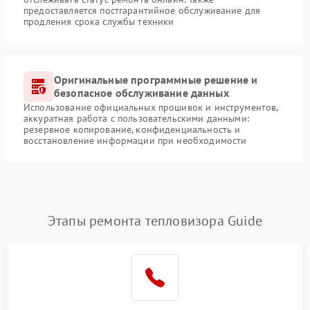
предоставляется постгарантийное обслуживание для
продления срока службы техники
Оригинальные программные решение и
безопасное обслуживание данных
Использование официальных прошивок и инструментов,
аккуратная работа с пользовательскими данными:
резервное копирование, конфиденциальность и
восстановление информации при необходимости
Этапы ремонта тепловизора Guide