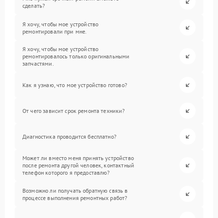
сделать?
Я хочу, чтобы мое устройство
ремонтировали при мне.
Я хочу, чтобы мое устройство
ремонтировалось только оригинальными
запчастями.
Как я узнаю, что мое устройство готово?
От чего зависит срок ремонта техники?
Диагностика проводится бесплатно?
Может ли вместо меня принять устройство
после ремонта другой человек, контактный
телефон которого я предоставлю?
Возможно ли получать обратную связь в
процессе выполнения ремонтных работ?