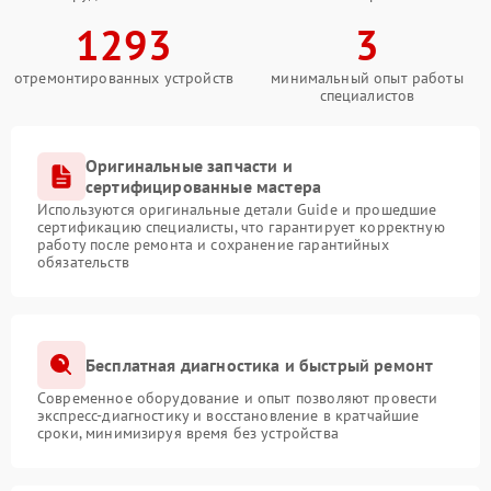
1293
3
отремонтированных устройств
минимальный опыт работы
специалистов
Оригинальные запчасти и
сертифицированные мастера
Используются оригинальные детали Guide и прошедшие
сертификацию специалисты, что гарантирует корректную
работу после ремонта и сохранение гарантийных
обязательств
Бесплатная диагностика и быстрый ремонт
Современное оборудование и опыт позволяют провести
экспресс-диагностику и восстановление в кратчайшие
сроки, минимизируя время без устройства