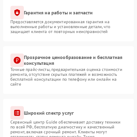
Гарантия на работы и запчасти
Предоставляется документированная гарантия на
выполненные работы и установленные детали, что
защищает клиента от повторных неисправностей
Прозрачное ценообразование и бесплатная
консультация
Точные прайс-листы, предварительная оценка стоимости
ремонта, отсутствие скрытых платежей и возможность
бесплатной консультации по телефону или онлайн на
сайте
Широкий спектр услуг
Сервисный центр Guide обеспечивает доставку техники
по всей РФ, бесплатную диагностику и качественный
ремонт, включая срочный ремонт. Клиенты могут
отслеживать статус ремонта онлайн. Также