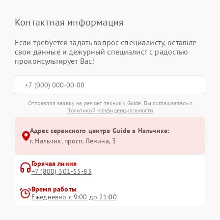
Контактная информация
Если требуется задать вопрос специалисту, оставьте
свои данные и дежурный специалист с радостью
проконсультирует Вас!
Отправляя заявку на ремонт техники Guide, Вы соглашаетесь с
Политикой конфиденциальности
Адрес сервисного центра Guide в Нальчике:
г. Нальчик, просп. Ленина, 3
Горячая линия
+7 (800) 301-55-83
Время работы
Ежедневно с 9:00 до 21:00