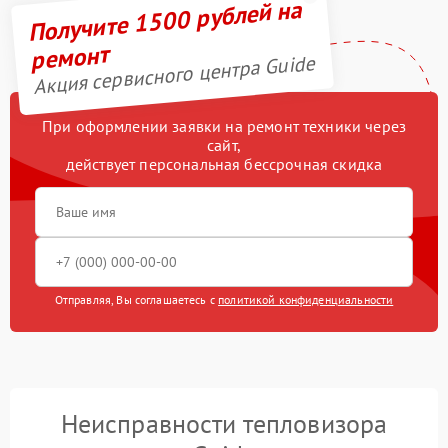
Получите 1500 рублей на
ремонт
Акция сервисного центра Guide
При оформлении заявки на ремонт техники через
сайт,
действует персональная бессрочная скидка
Отправляя, Вы соглашаетесь с
политикой конфиденциальности
Неисправности тепловизора