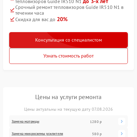
до 3-х лет
тепловизоров Guide IR510 N1
Срочный ремонт тепловизоров Guide IR510 N1 в
течении часа
20%
Скидка для вас до
Консультация со специалистом
Узнать стоимость работ
Цены на услуги ремонта
Цены актуальны на текущую дату 07.08.2026
Замена матрицы
1280 р
Замена микросхемы усилителя
580 р