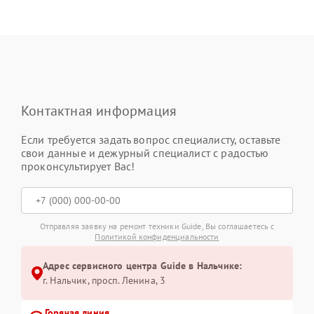
Контактная информация
Если требуется задать вопрос специалисту, оставьте
свои данные и дежурный специалист с радостью
проконсультирует Вас!
Отправляя заявку на ремонт техники Guide, Вы соглашаетесь с
Политикой конфиденциальности
Адрес сервисного центра Guide в Нальчике:
г. Нальчик, просп. Ленина, 3
Горячая линия