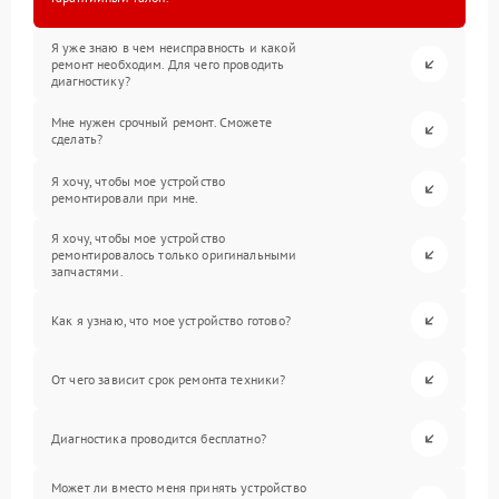
Я уже знаю в чем неисправность и какой
ремонт необходим. Для чего проводить
диагностику?
Мне нужен срочный ремонт. Сможете
сделать?
Я хочу, чтобы мое устройство
ремонтировали при мне.
Я хочу, чтобы мое устройство
ремонтировалось только оригинальными
запчастями.
Как я узнаю, что мое устройство готово?
От чего зависит срок ремонта техники?
Диагностика проводится бесплатно?
Может ли вместо меня принять устройство