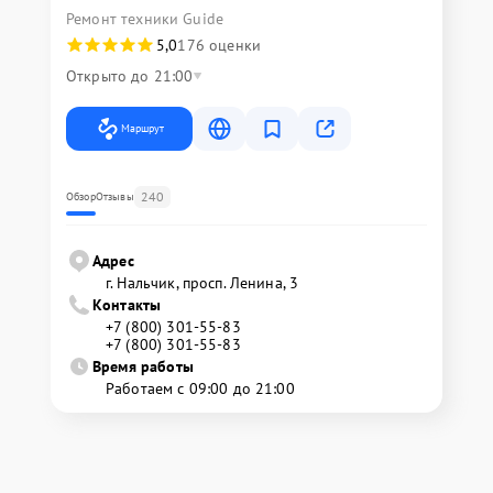
Ремонт техники Guide
5,0
176 оценки
Открыто до 21:00
Маршрут
240
Обзор
Отзывы
Адрес
г. Нальчик, просп. Ленина, 3
Контакты
+7 (800) 301-55-83
+7 (800) 301-55-83
Время работы
Работаем с 09:00 до 21:00