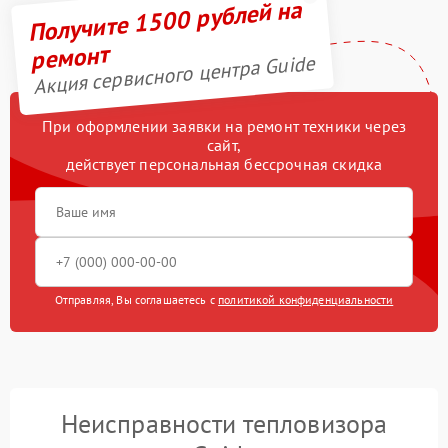
Получите 1500 рублей на
ремонт
Акция сервисного центра Guide
При оформлении заявки на ремонт техники через
сайт,
действует персональная бессрочная скидка
Отправляя, Вы соглашаетесь с
политикой конфиденциальности
Неисправности тепловизора