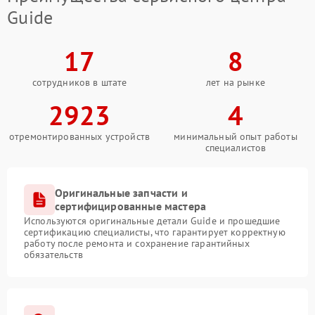
Guide
17
8
сотрудников в штате
лет на рынке
2923
4
отремонтированных устройств
минимальный опыт работы
специалистов
Оригинальные запчасти и
сертифицированные мастера
Используются оригинальные детали Guide и прошедшие
сертификацию специалисты, что гарантирует корректную
работу после ремонта и сохранение гарантийных
обязательств