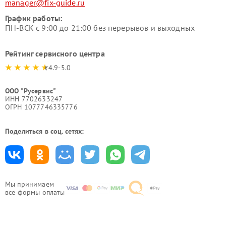
manager@fix-guide.ru
График работы:
ПН-ВСК с 9:00 до 21:00 без перерывов и выходных
Рейтинг сервисного центра
4.9-5.0
ООО "Русервис"
ИНН 7702633247
ОГРН 1077746335776
Поделиться в соц. сетях:
Мы принимаем
все формы оплаты