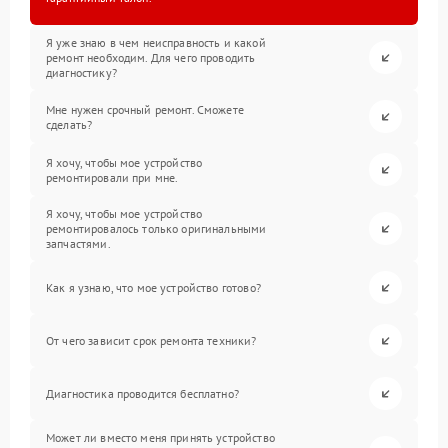
Я уже знаю в чем неисправность и какой
ремонт необходим. Для чего проводить
диагностику?
Мне нужен срочный ремонт. Сможете
сделать?
Я хочу, чтобы мое устройство
ремонтировали при мне.
Я хочу, чтобы мое устройство
ремонтировалось только оригинальными
запчастями.
Как я узнаю, что мое устройство готово?
От чего зависит срок ремонта техники?
Диагностика проводится бесплатно?
Может ли вместо меня принять устройство