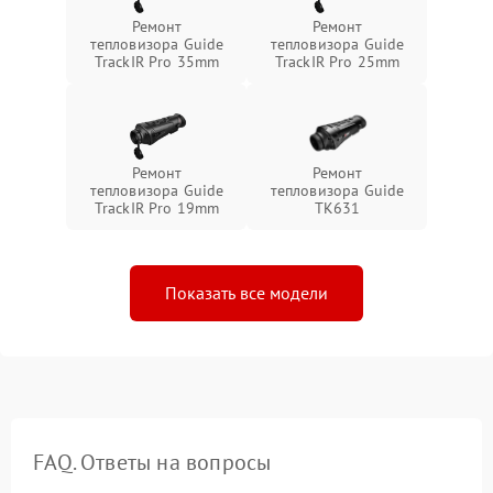
Ремонт
Ремонт
тепловизора Guide
тепловизора Guide
TrackIR Pro 35mm
TrackIR Pro 25mm
Ремонт
Ремонт
тепловизора Guide
тепловизора Guide
TrackIR Pro 19mm
TK631
Показать все модели
FAQ. Ответы на вопросы