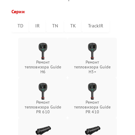
Серии
TD
IR
TN
TK
TrackIR
Ремонт
Ремонт
тепловизора Guide
тепловизора Guide
H6
H3+
Ремонт
Ремонт
тепловизора Guide
тепловизора Guide
PR 610
PR 410