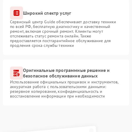
Широкий спектр услуг
Сервисный центр Guide обеспечивает доставку техники
по всей РФ, бесплатную диагностику и качественный
ремонт, включая срочный ремонт. Клиенты могут
отслеживать статус ремонта онлайн. Также
предоставляется постгарантийное обслуживание для
продления срока службы техники
Оригинальные программные решение и
безопасное обслуживание данных
Использование официальных прошивок и инструментов,
аккуратная работа с пользовательскими данными:
резервное копирование, конфиденциальность и
восстановление информации при необходимости