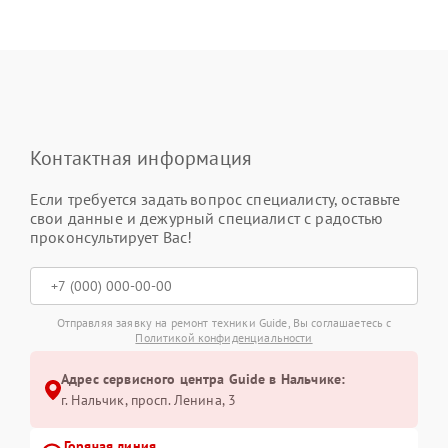
Контактная информация
Если требуется задать вопрос специалисту, оставьте
свои данные и дежурный специалист с радостью
проконсультирует Вас!
Отправляя заявку на ремонт техники Guide, Вы соглашаетесь с
Политикой конфиденциальности
Адрес сервисного центра Guide в Нальчике:
г. Нальчик, просп. Ленина, 3
Горячая линия