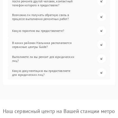
после ремонта другой человек, контактный
телефон которого я предоставлю?
Возможно ли получать обратную связь в
процессе выполнения ремонтных работ?
Какую гарантию вы предоставляете?
В каких районах Нальчика располагаются
сервисные центры Guide?
Выполняете ли вы ремонт для юридических
лиц?
Какую документацию вы предоставляете
для юридических лиц?
Наш сервисный центр на Вашей станции метро