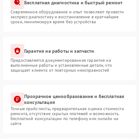
Бесплатная диагностика и быстрый ремонт
Современное оборудование и опыт позволяют провести
экспресс-диагностику и восстановление в кратчайшие
сроки, минимизируя время без устройства
Гарантия на работы и запчасти
Предоставляется документированная гарантия на
выполненные работы и установленные детали, что
защищает клиента от повторных неисправностей
Прозрачное ценообразование и бесплатная
консультация
Точные прайс-листы, предварительная оценка стоимости
ремонта, отсутствие скрытых платежей и возможность
бесплатной консультации по телефону или онлайн на
сайте