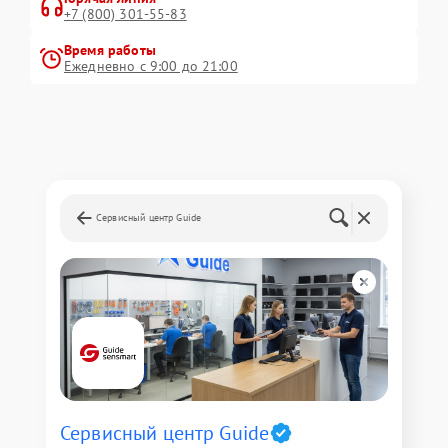
+7 (800) 301-55-83
Время работы
Ежедневно с 9:00 до 21:00
Сервисный центр Guide
Сервисный центр Guide