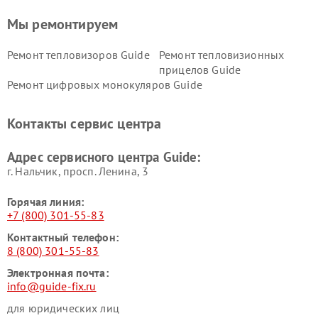
Мы ремонтируем
Ремонт тепловизоров Guide
Ремонт тепловизионных
прицелов Guide
Ремонт цифровых монокуляров Guide
Контакты сервис центра
Адрес сервисного центра Guide:
г. Нальчик, просп. Ленина, 3
Горячая линия:
+7 (800) 301-55-83
Контактный телефон:
8 (800) 301-55-83
Электронная почта:
info@guide-fix.ru
для юридических лиц