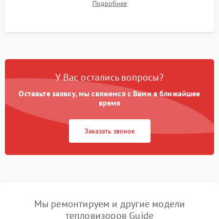
Подробнее
автономности работы и итоговый контроль качества.
У Вас остались вопросы?
Оставьте заявку, мы свяжемся с Вами в ближайшее
время
Заказать звонок
Мы ремонтируем и другие модели
тепловизоров Guide