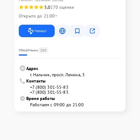
5,0
270 оценки
Открыто до 21:00
Маршрут
280
Обзор
Отзывы
Адрес
г. Нальчик, просп. Ленина, 3
Контакты
+7 (800) 301-55-83
+7 (800) 301-55-83
Время работы
Работаем с 09:00 до 21:00