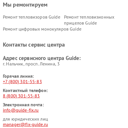
Мы ремонтируем
Ремонт тепловизоров Guide
Ремонт тепловизионных
прицелов Guide
Ремонт цифровых монокуляров Guide
Контакты сервис центра
Адрес сервисного центра Guide:
г. Нальчик, просп. Ленина, 3
Горячая линия:
+7 (800) 301-55-83
Контактный телефон:
8 (800) 301-55-83
Электронная почта:
info@guide-fix.ru
для юридических лиц
manager@fix-guide.ru