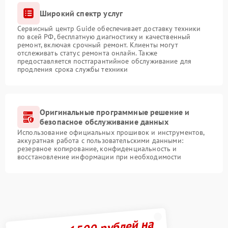
Широкий спектр услуг
Сервисный центр Guide обеспечивает доставку техники
по всей РФ, бесплатную диагностику и качественный
ремонт, включая срочный ремонт. Клиенты могут
отслеживать статус ремонта онлайн. Также
предоставляется постгарантийное обслуживание для
продления срока службы техники
Оригинальные программные решение и
безопасное обслуживание данных
Использование официальных прошивок и инструментов,
аккуратная работа с пользовательскими данными:
резервное копирование, конфиденциальность и
восстановление информации при необходимости