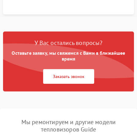
У Вас остались вопросы?
Оставьте заявку, мы свяжемся с Вами в ближайшее
время
Заказать звонок
Мы ремонтируем и другие модели
тепловизоров Guide