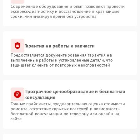
Современное оборудование и опыт позволяют провести
экспресс-диагностику и восстановление в кратчайшие
сроки, минимизируя время без устройства
Гарантия на работы и запчасти
Предоставляется документированная гарантия на
выполненные работы и установленные детали, что
защищает клиента от повторных неисправностей
Прозрачное ценообразование и бесплатная
консультация
Точные прайс-листы, предварительная оценка стоимости
ремонта, отсутствие скрытых платежей и возможность
бесплатной консультации по телефону или онлайн на
сайте