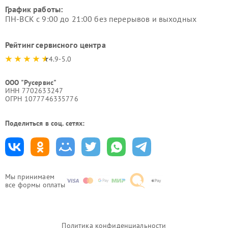
График работы:
ПН-ВСК с 9:00 до 21:00 без перерывов и выходных
Рейтинг сервисного центра
4.9-5.0
ООО "Русервис"
ИНН 7702633247
ОГРН 1077746335776
Поделиться в соц. сетях:
Мы принимаем
все формы оплаты
Политика конфиденциальности