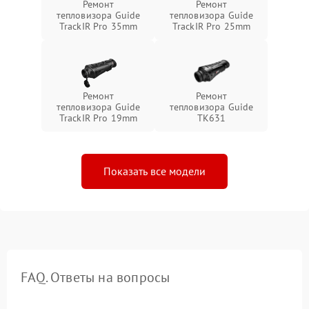
Ремонт
Ремонт
тепловизора Guide
тепловизора Guide
TrackIR Pro 35mm
TrackIR Pro 25mm
Ремонт
Ремонт
тепловизора Guide
тепловизора Guide
TrackIR Pro 19mm
TK631
Показать все модели
FAQ. Ответы на вопросы