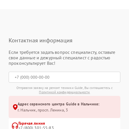
Контактная информация
Если требуется задать вопрос специалисту, оставьте
свои данные и дежурный специалист с радостью
проконсультирует Вас!
Отправляя заявку на ремонт техники Guide, Вы соглашаетесь с
Политикой конфиденциальности
Адрес сервисного центра Guide в Нальчике:
г. Нальчик, просп. Ленина, 3
Горячая линия
+7 (800) 301-55-83