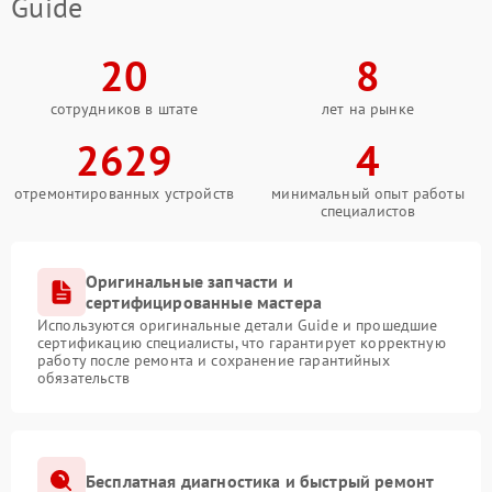
Guide
20
8
сотрудников в штате
лет на рынке
2629
4
отремонтированных устройств
минимальный опыт работы
специалистов
Оригинальные запчасти и
сертифицированные мастера
Используются оригинальные детали Guide и прошедшие
сертификацию специалисты, что гарантирует корректную
работу после ремонта и сохранение гарантийных
обязательств
Бесплатная диагностика и быстрый ремонт