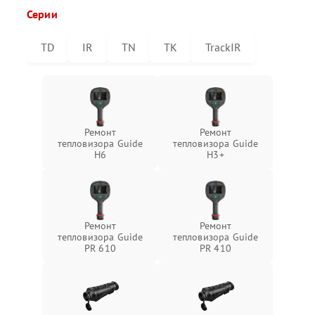
Серии
TD
IR
TN
TK
TrackIR
Ремонт
Ремонт
тепловизора Guide
тепловизора Guide
H6
H3+
Ремонт
Ремонт
тепловизора Guide
тепловизора Guide
PR 610
PR 410