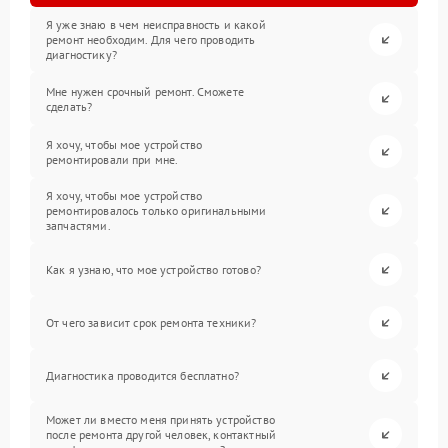
Я уже знаю в чем неисправность и какой
ремонт необходим. Для чего проводить
диагностику?
Мне нужен срочный ремонт. Сможете
сделать?
Я хочу, чтобы мое устройство
ремонтировали при мне.
Я хочу, чтобы мое устройство
ремонтировалось только оригинальными
запчастями.
Как я узнаю, что мое устройство готово?
От чего зависит срок ремонта техники?
Диагностика проводится бесплатно?
Может ли вместо меня принять устройство
после ремонта другой человек, контактный