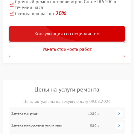
Срочный ремонт тепловизоров Guide IR510C в
течении часа
20%
Скидка для вас до
Консультация со специалистом
Узнать стоимость работ
Цены на услуги ремонта
Цены актуальны на текущую дату 09.08.2026
Замена матрицы
1280 р
Замена микросхемы усилителя
580 р