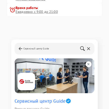
Время работы
Ежедневно с 9:00 до 21:00
Сервисный центр Guide
Сервисный центр Guide
Ремонт техники Guide