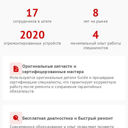
17
8
сотрудников в штате
лет на рынке
2020
4
отремонтированных устройств
минимальный опыт работы
специалистов
Оригинальные запчасти и
сертифицированные мастера
Используются оригинальные детали Guide и прошедшие
сертификацию специалисты, что гарантирует корректную
работу после ремонта и сохранение гарантийных
обязательств
Бесплатная диагностика и быстрый ремонт
Современное оборудование и опыт позволяют провести