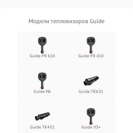
Модели тепловизоров Guide
Guide PR 610
Guide PR 410
Guide H6
Guide TK631
Guide TK451
Guide H3+