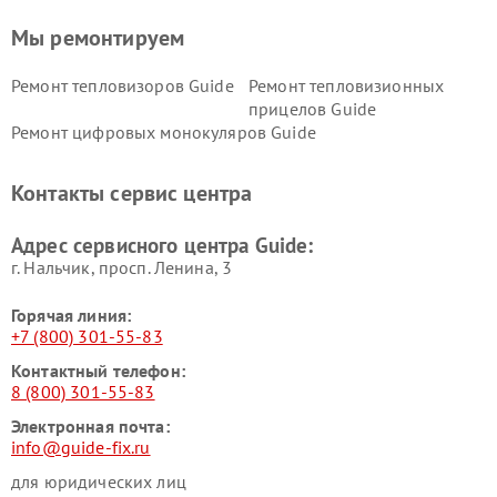
Мы ремонтируем
Ремонт тепловизоров Guide
Ремонт тепловизионных
прицелов Guide
Ремонт цифровых монокуляров Guide
Контакты сервис центра
Адрес сервисного центра Guide:
г. Нальчик, просп. Ленина, 3
Горячая линия:
+7 (800) 301-55-83
Контактный телефон:
8 (800) 301-55-83
Электронная почта:
info@guide-fix.ru
для юридических лиц