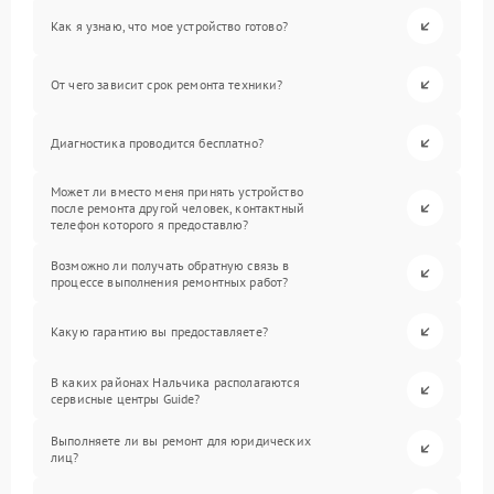
Как я узнаю, что мое устройство готово?
От чего зависит срок ремонта техники?
Диагностика проводится бесплатно?
Может ли вместо меня принять устройство
после ремонта другой человек, контактный
телефон которого я предоставлю?
Возможно ли получать обратную связь в
процессе выполнения ремонтных работ?
Какую гарантию вы предоставляете?
В каких районах Нальчика располагаются
сервисные центры Guide?
Выполняете ли вы ремонт для юридических
лиц?