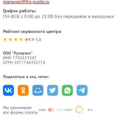
manager@fix-guide.ru
График работы:
ПН-ВСК с 9:00 до 21:00 без перерывов и выходных
Рейтинг сервисного центра
4.9-5.0
ООО "Русервис"
ИНН 7702633247
ОГРН 1077746335776
Поделиться в соц. сетях:
Мы принимаем
все формы оплаты