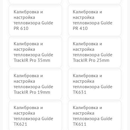
Калибровка и
Калибровка и
настройка
настройка
тепловизора Guide
тепловизора Guide
PR 610
PR 410
Калибровка и
Калибровка и
настройка
настройка
тепловизора Guide
тепловизора Guide
TrackIR Pro 35mm
TrackIR Pro 25mm
Калибровка и
Калибровка и
настройка
настройка
тепловизора Guide
тепловизора Guide
TrackIR Pro 19mm
TK631
Калибровка и
Калибровка и
настройка
настройка
тепловизора Guide
тепловизора Guide
TK621
TK611