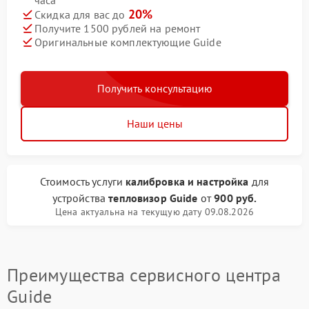
часа
20%
Скидка для вас до
Получите 1500 рублей на ремонт
Оригинальные комплектующие Guide
Получить консультацию
Наши цены
Стоимость услуги
калибровка и настройка
для
устройства
тепловизор Guide
от
900 руб.
Цена актуальна на текущую дату 09.08.2026
Преимущества сервисного центра
Guide