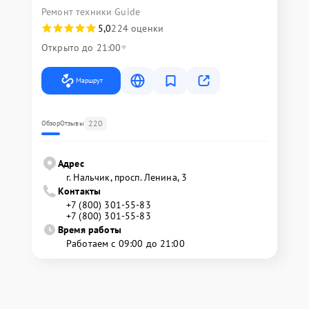
Ремонт техники Guide
5,0
224 оценки
Открыто до 21:00
Маршрут
220
Обзор
Отзывы
Адрес
г. Нальчик, просп. Ленина, 3
Контакты
+7 (800) 301-55-83
+7 (800) 301-55-83
Время работы
Работаем с 09:00 до 21:00