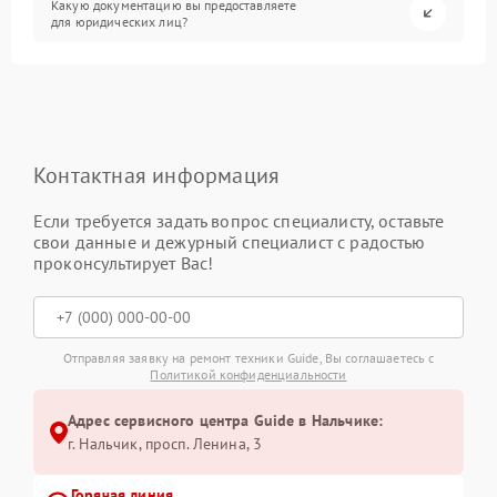
Какую документацию вы предоставляете
для юридических лиц?
Контактная информация
Если требуется задать вопрос специалисту, оставьте
свои данные и дежурный специалист с радостью
проконсультирует Вас!
Отправляя заявку на ремонт техники Guide, Вы соглашаетесь с
Политикой конфиденциальности
Адрес сервисного центра Guide в Нальчике:
г. Нальчик, просп. Ленина, 3
Горячая линия