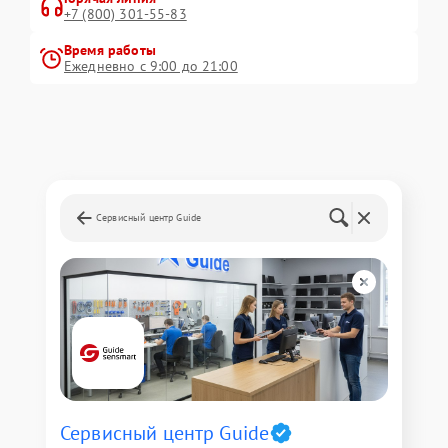
+7 (800) 301-55-83
Время работы
Ежедневно с 9:00 до 21:00
Сервисный центр Guide
Сервисный центр Guide