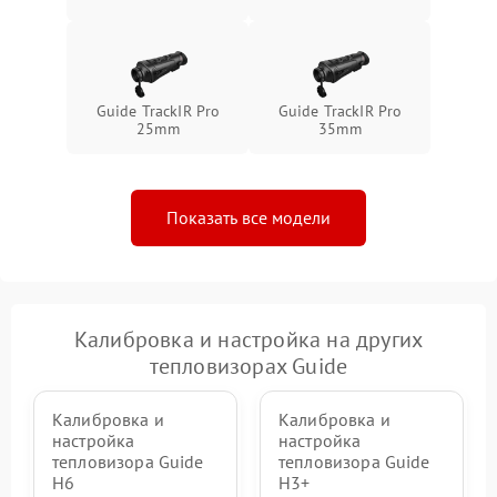
Guide TrackIR Pro
Guide TrackIR Pro
25mm
35mm
Показать все модели
Калибровка и настройка на других
тепловизорах Guide
Калибровка и
Калибровка и
настройка
настройка
тепловизора Guide
тепловизора Guide
H6
H3+