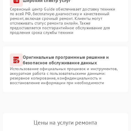
Широкий спектр услуг
Сервисный центр Guide обеспечивает доставку техники
по всей РФ, бесплатную диагностику и качественный
ремонт, включая срочный ремонт. Клиенты могут
отслеживать статус ремонта онлайн. Также
предоставляется постгарантийное обслуживание для
продления срока службы техники
Оригинальные программные решение и
безопасное обслуживание данных
Использование официальных прошивок и инструментов,
аккуратная работа с пользовательскими данными:
резервное копирование, конфиденциальность и
восстановление информации при необходимости
Цены на услуги ремонта