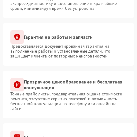
экспресс-диагностику и восстановление в кратчайшие
сроки, минимизируя время без устройства
Гарантия на работы и запчасти
Предоставляется документированная гарантия на
выполненные работы и установленные детали, что
защищает клиента от повторных неисправностей
Прозрачное ценообразование и бесплатная
консультация
Точные прайс-листы, предварительная оценка стоимости
ремонта, отсутствие скрытых платежей и возможность
бесплатной консультации по телефону или онлайн на
сайте