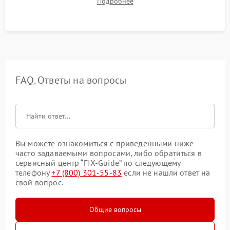
Подробнее
автономности работы и итоговый контроль качества.
FAQ. Ответы на вопросы
Вы можете ознакомиться с приведенными ниже
часто задаваемыми вопросами, либо обратиться в
сервисный центр “FIX-Guide” по следующему
телефону
+7 (800) 301-55-83
если не нашли ответ на
свой вопрос.
Общие вопросы