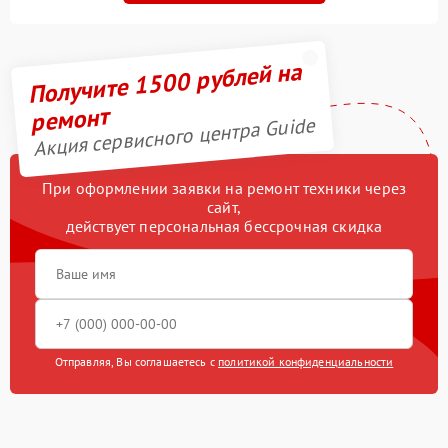
Получите 1500 рублей на
ремонт
Акция сервисного центра Guide
При оформлении заявки на ремонт техники через
сайт,
действует персональная бессрочная скидка
Отправляя, Вы соглашаетесь с
политикой конфиденциальности