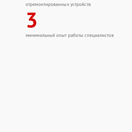
отремонтированных устройств
3
минимальный опыт работы специалистов