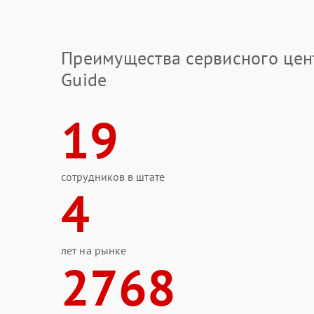
Преимущества сервисного цен
Guide
19
сотрудников в штате
4
лет на рынке
2768