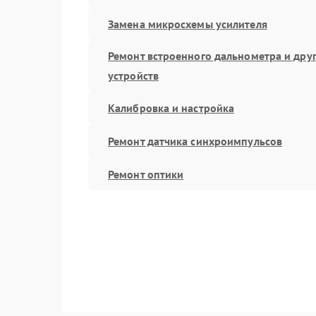
Замена микросхемы усилителя
Ремонт встроенного дальнометра и дру
устройств
Калибровка и настройка
Ремонт датчика синхроимпульсов
Ремонт оптики