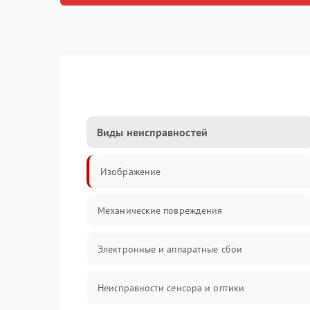
Виды неисправностей
Изображение
Механические повреждения
Электронные и аппаратные сбои
Неисправности сенсора и оптики