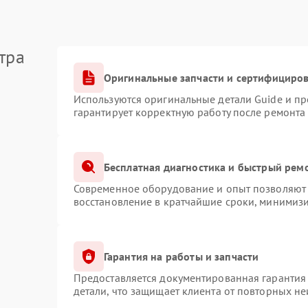
тра
Оригинальные запчасти и сертифициро
Используются оригинальные детали Guide и п
гарантирует корректную работу после ремонта
Бесплатная диагностика и быстрый рем
Современное оборудование и опыт позволяют 
восстановление в кратчайшие сроки, минимизи
Гарантия на работы и запчасти
Предоставляется документированная гарантия
детали, что защищает клиента от повторных н