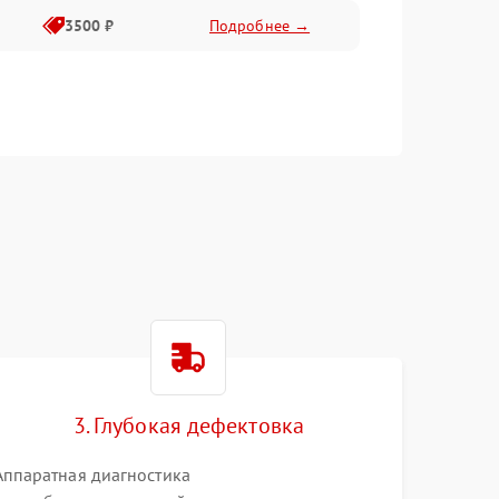
3500 ₽
Подробнее →
3. Глубокая дефектовка
Аппаратная диагностика