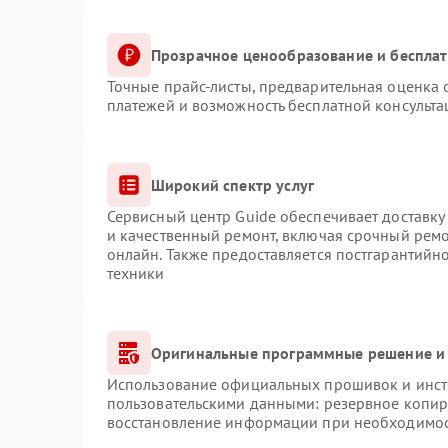
Прозрачное ценообразование и бесплат
Точные прайс-листы, предварительная оценка с
платежей и возможность бесплатной консульта
Широкий спектр услуг
Сервисный центр Guide обеспечивает доставку 
и качественный ремонт, включая срочный ремон
онлайн. Также предоставляется постгарантий
техники
Оригинальные программные решение и 
Использование официальных прошивок и инстр
пользовательскими данными: резервное копир
восстановление информации при необходимо