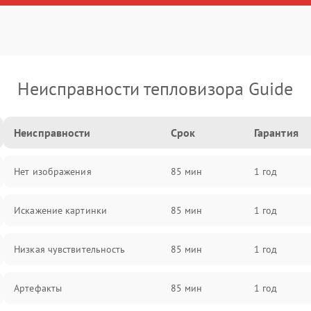
Неисправности тепловизора Guide
Неисправности
Срок
Гарантия
Нет изображения
85 мин
1 год
Искажение картинки
85 мин
1 год
Низкая чувствительность
85 мин
1 год
Артефакты
85 мин
1 год