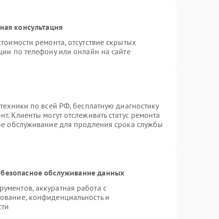
ная консультация
тоимости ремонта, отсутствие скрытых
ции по телефону или онлайн на сайте
техники по всей РФ, бесплатную диагностику
т. Клиенты могут отслеживать статус ремонта
ное обслуживание для продления срока службы
безопасное обслуживание данных
ументов, аккуратная работа с
ование, конфиденциальность и
сти