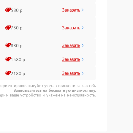
Заказать
580 р
Заказать
730 р
Заказать
880 р
Заказать
1580 р
Заказать
2180 р
 ориентировочные, без учета стоимости запчастей.
Записывайтесь на бесплатную диагностику.
рим ваше устройство и укажем на неисправность.