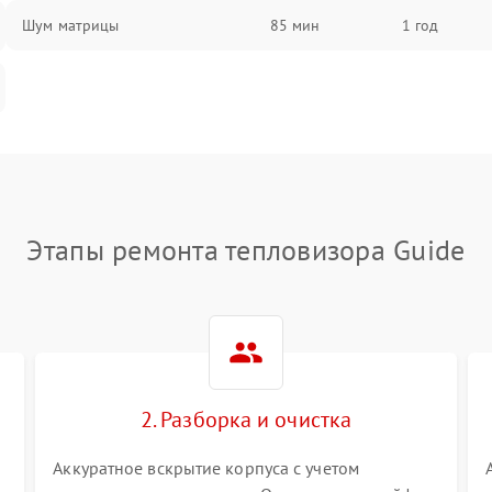
Шум матрицы
85 мин
1 год
Этапы ремонта тепловизора Guide
2. Разборка и очистка
Аккуратное вскрытие корпуса с учетом