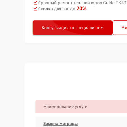
Срочный ремонт тепловизоров Guide TK431
20%
Скидка для вас до
Консультация со специалистом
Уз
Наименование услуги
Замена матрицы