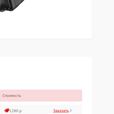
Стоимость
Заказать
1280 р