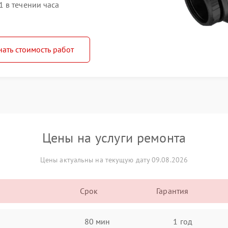
 в течении часа
нать стоимость работ
Цены на услуги ремонта
Цены актуальны на текущую дату 09.08.2026
Срок
Гарантия
80 мин
1 год