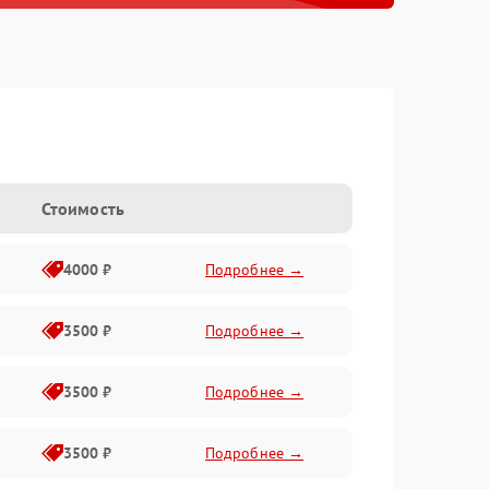
Стоимость
4000 ₽
Подробнее →
3500 ₽
Подробнее →
3500 ₽
Подробнее →
3500 ₽
Подробнее →