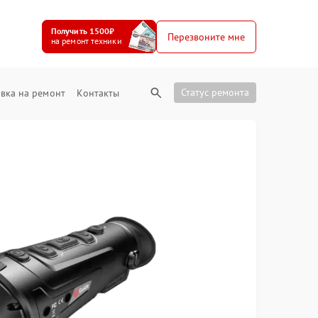
Получить 1500₽
Перезвоните мне
на ремонт техники
Статус ремонта
вка на ремонт
Контакты