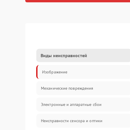
Виды неисправностей
Изображение
Механические повреждения
Электронные и аппаратные сбои
Неисправности сенсора и оптики