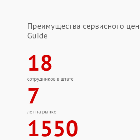
Преимущества сервисного цен
Guide
18
сотрудников в штате
7
лет на рынке
1550