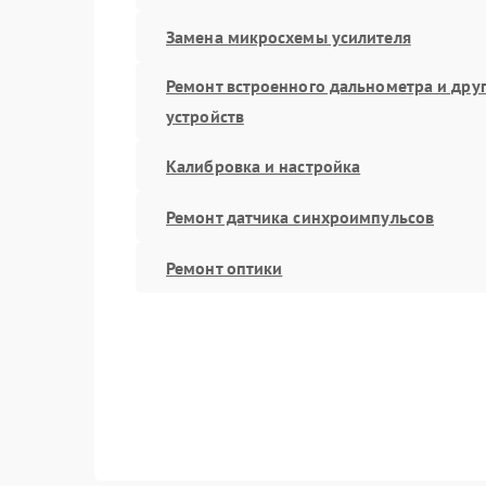
Замена микросхемы усилителя
Ремонт встроенного дальнометра и дру
устройств
Калибровка и настройка
Ремонт датчика синхроимпульсов
Ремонт оптики