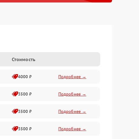
Стоимость
4000 ₽
Подробнее →
3500 ₽
Подробнее →
3500 ₽
Подробнее →
3500 ₽
Подробнее →