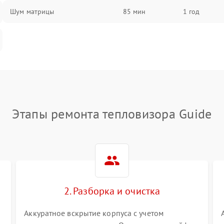
Шум матрицы
85 мин
1 год
Этапы ремонта тепловизора Guide
2. Разборка и очистка
Аккуратное вскрытие корпуса с учетом