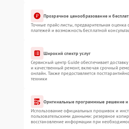
Прозрачное ценообразование и бесплат
Точные прайс-листы, предварительная оценка с
платежей и возможность бесплатной консульта
Широкий спектр услуг
Сервисный центр Guide обеспечивает доставку 
и качественный ремонт, включая срочный ремон
онлайн. Также предоставляется постгарантий
техники
Оригинальные программные решение и 
Использование официальных прошивок и инстр
пользовательскими данными: резервное копир
восстановление информации при необходимо