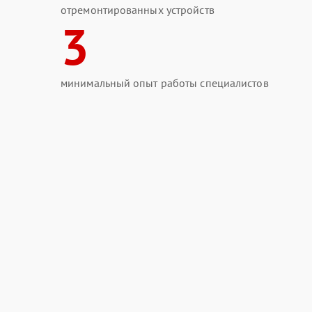
отремонтированных устройств
3
минимальный опыт работы специалистов