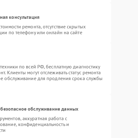
ная консультация
тоимости ремонта, отсутствие скрытых
ции по телефону или онлайн на сайте
техники по всей РФ, бесплатную диагностику
т. Клиенты могут отслеживать статус ремонта
ное обслуживание для продления срока службы
безопасное обслуживание данных
ументов, аккуратная работа с
ование, конфиденциальность и
сти