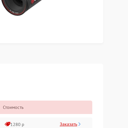
Стоимость
Заказать
1280 р