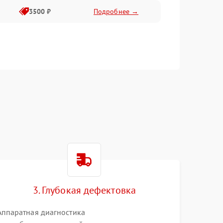
3500 ₽
Подробнее →
3. Глубокая дефектовка
Аппаратная диагностика