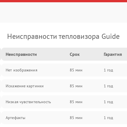
Неисправности тепловизора Guide
Неисправности
Срок
Гарантия
Нет изображения
85 мин
1 год
Искажение картинки
85 мин
1 год
Низкая чувствительность
85 мин
1 год
Артефакты
85 мин
1 год