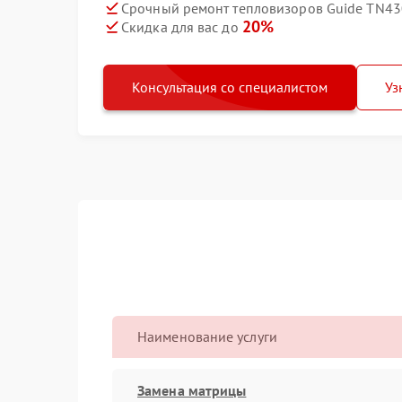
Срочный ремонт тепловизоров Guide TN430
20%
Скидка для вас до
Консультация со специалистом
Уз
Наименование услуги
Замена матрицы