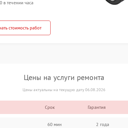
 в течении часа
нать стоимость работ
Цены на услуги ремонта
Цены актуальны на текущую дату 06.08.2026
Срок
Гарантия
60 мин
2 года