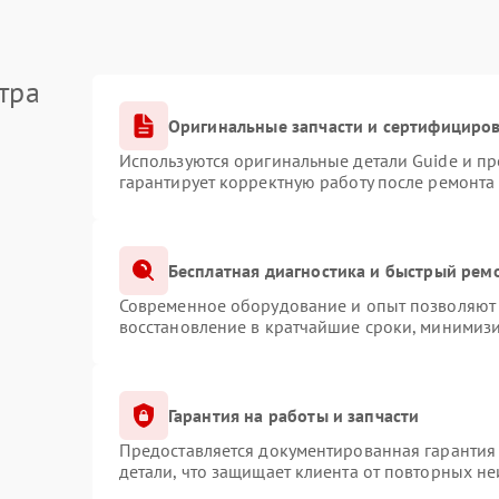
тра
Оригинальные запчасти и сертифициро
Используются оригинальные детали Guide и п
гарантирует корректную работу после ремонта
Бесплатная диагностика и быстрый рем
Современное оборудование и опыт позволяют 
восстановление в кратчайшие сроки, минимизи
Гарантия на работы и запчасти
Предоставляется документированная гарантия
детали, что защищает клиента от повторных н