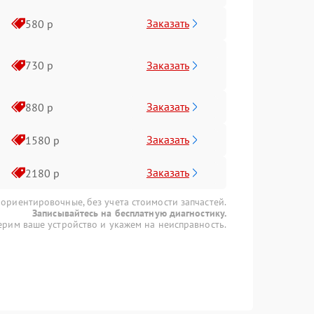
Заказать
580 р
Заказать
730 р
Заказать
880 р
Заказать
1580 р
Заказать
2180 р
 ориентировочные, без учета стоимости запчастей.
Записывайтесь на бесплатную диагностику.
рим ваше устройство и укажем на неисправность.