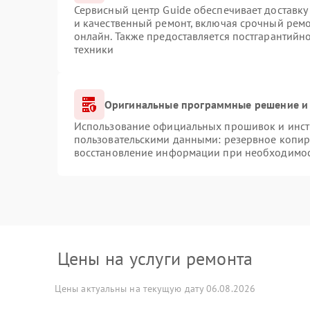
Сервисный центр Guide обеспечивает доставку 
и качественный ремонт, включая срочный ремон
онлайн. Также предоставляется постгарантий
техники
Оригинальные программные решение и 
Использование официальных прошивок и инстр
пользовательскими данными: резервное копир
восстановление информации при необходимо
Цены на услуги ремонта
Цены актуальны на текущую дату 06.08.2026