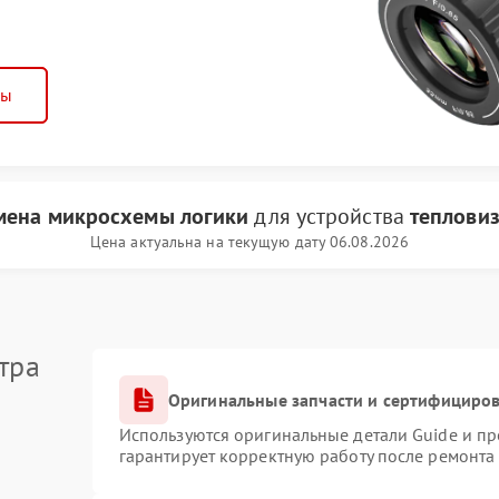
ны
мена микросхемы логики
для устройства
тепловиз
Цена актуальна на текущую дату 06.08.2026
тра
Оригинальные запчасти и сертифициро
Используются оригинальные детали Guide и п
гарантирует корректную работу после ремонта