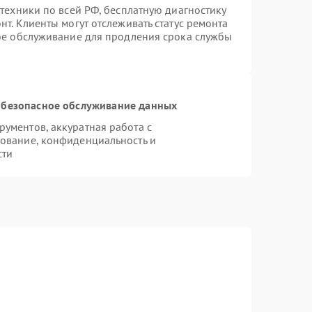
техники по всей РФ, бесплатную диагностику
т. Клиенты могут отслеживать статус ремонта
ное обслуживание для продления срока службы
безопасное обслуживание данных
ументов, аккуратная работа с
ование, конфиденциальность и
сти