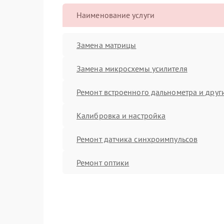
Наименование услуги
Замена матрицы
Замена микросхемы усилителя
Ремонт встроенного дальнометра и други
Калибровка и настройка
Ремонт датчика синхроимпульсов
Ремонт оптики