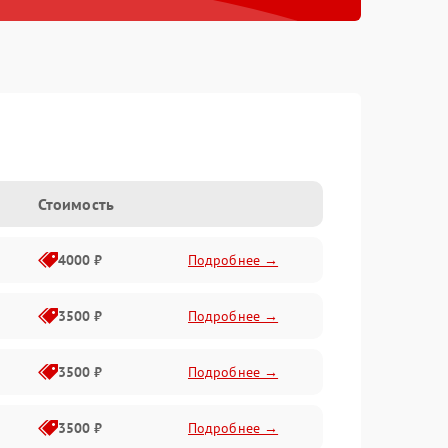
Стоимость
4000 ₽
Подробнее →
3500 ₽
Подробнее →
3500 ₽
Подробнее →
3500 ₽
Подробнее →