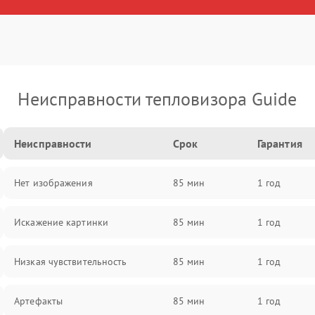
Неисправности тепловизора Guide
Неисправности
Срок
Гарантия
Нет изображения
85 мин
1 год
Искажение картинки
85 мин
1 год
Низкая чувствительность
85 мин
1 год
Артефакты
85 мин
1 год