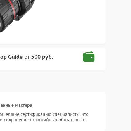
ор Guide
от
500 руб.
ванные мастера
рошедшие сертификацию специалисты, что
 и сохранение гарантийных обязательств