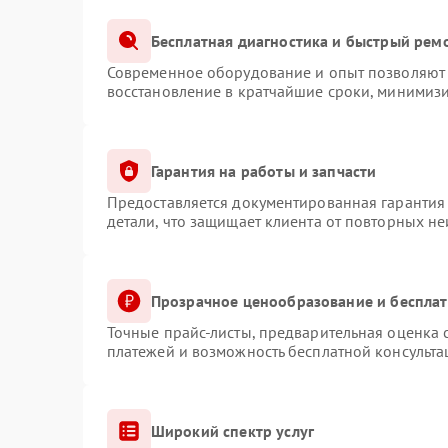
Бесплатная диагностика и быстрый рем
Современное оборудование и опыт позволяют 
восстановление в кратчайшие сроки, минимизи
Гарантия на работы и запчасти
Предоставляется документированная гарантия
детали, что защищает клиента от повторных н
Прозрачное ценообразование и бесплат
Точные прайс-листы, предварительная оценка с
платежей и возможность бесплатной консульта
Широкий спектр услуг