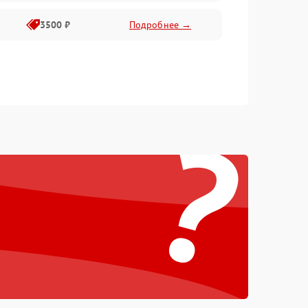
3500 ₽
Подробнее →
?