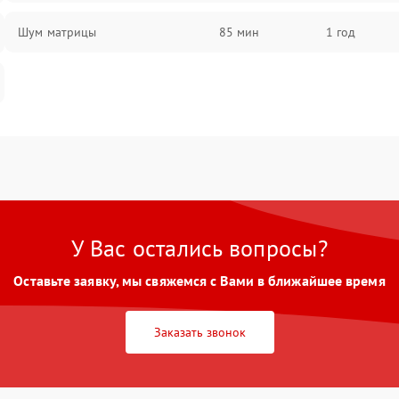
Шум матрицы
85 мин
1 год
У Вас остались вопросы?
Оставьте заявку, мы свяжемся с Вами в ближайшее время
Заказать звонок