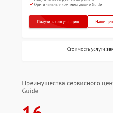
Оригинальные комплектующие Guide
Получить консультацию
Наши це
Стоимость услуги
за
Преимущества сервисного цен
Guide
16