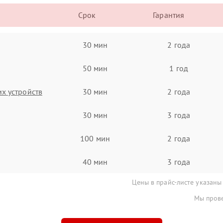
Срок
Гарантия
30 мин
2 года
50 мин
1 год
х устройств
30 мин
2 года
30 мин
3 года
100 мин
2 года
40 мин
3 года
Цены в прайс-листе указаны
Мы прове