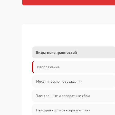
Виды неисправностей
Изображение
Механические повреждения
Электронные и аппаратные сбои
Неисправности сенсора и оптики