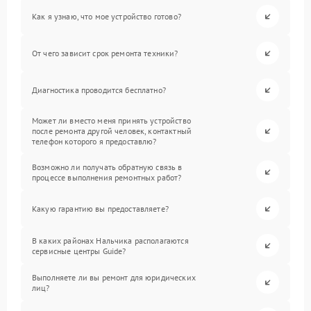
Как я узнаю, что мое устройство готово?
От чего зависит срок ремонта техники?
Диагностика проводится бесплатно?
Может ли вместо меня принять устройство
после ремонта другой человек, контактный
телефон которого я предоставлю?
Возможно ли получать обратную связь в
процессе выполнения ремонтных работ?
Какую гарантию вы предоставляете?
В каких районах Нальчика располагаются
сервисные центры Guide?
Выполняете ли вы ремонт для юридических
лиц?