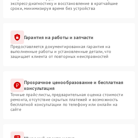
экспресс-диагностику и восстановление в кратчайшие
сроки, минимизируя время без устройства
Гарантия на работы и запчасти
Предоставляется документированная гарантия на
выполненные работы и установленные детали, что
защищает клиента от повторных неисправностей
Прозрачное ценообразование и бесплатная
консультация
Точные прайс-листы, предварительная оценка стоимости
ремонта, отсутствие скрытых платежей и возможность
бесплатной консультации по телефону или онлайн на
сайте