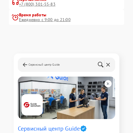
+7 (800) 301-55-83
Время работы
Ежедневно с 9:00 до 21:00
Сервисный центр Guide
Сервисный центр Guide