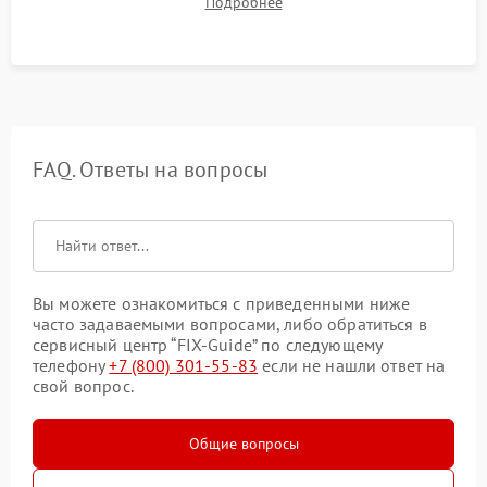
Подробнее
автономности работы и итоговый контроль качества.
FAQ. Ответы на вопросы
Вы можете ознакомиться с приведенными ниже
часто задаваемыми вопросами, либо обратиться в
сервисный центр “FIX-Guide” по следующему
телефону
+7 (800) 301-55-83
если не нашли ответ на
свой вопрос.
Общие вопросы