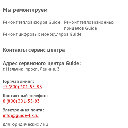
Мы ремонтируем
Ремонт тепловизоров Guide
Ремонт тепловизионных
прицелов Guide
Ремонт цифровых монокуляров Guide
Контакты сервис центра
Адрес сервисного центра Guide:
г. Нальчик, просп. Ленина, 3
Горячая линия:
+7 (800) 301-55-83
Контактный телефон:
8 (800) 301-55-83
Электронная почта:
info@guide-fix.ru
для юридических лиц