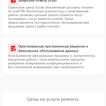
Широкий спектр услуг
Сервисный центр Guide обеспечивает доставку техники
по всей РФ, бесплатную диагностику и качественный
ремонт, включая срочный ремонт. Клиенты могут
отслеживать статус ремонта онлайн. Также
предоставляется постгарантийное обслуживание для
продления срока службы техники
Оригинальные программные решение и
безопасное обслуживание данных
Использование официальных прошивок и инструментов,
аккуратная работа с пользовательскими данными:
резервное копирование, конфиденциальность и
восстановление информации при необходимости
Цены на услуги ремонта