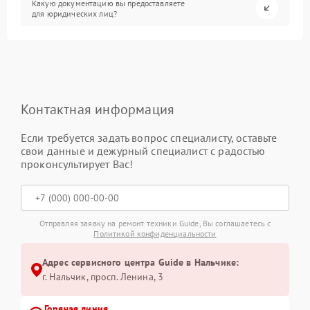
Какую документацию вы предоставляете
для юридических лиц?
Контактная информация
Если требуется задать вопрос специалисту, оставьте
свои данные и дежурный специалист с радостью
проконсультирует Вас!
Отправляя заявку на ремонт техники Guide, Вы соглашаетесь с
Политикой конфиденциальности
Адрес сервисного центра Guide в Нальчике:
г. Нальчик, просп. Ленина, 3
Горячая линия