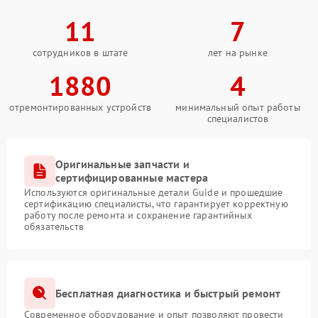
11
7
сотрудников в штате
лет на рынке
1880
4
отремонтированных устройств
минимальный опыт работы
специалистов
Оригинальные запчасти и
сертифицированные мастера
Используются оригинальные детали Guide и прошедшие
сертификацию специалисты, что гарантирует корректную
работу после ремонта и сохранение гарантийных
обязательств
Бесплатная диагностика и быстрый ремонт
Современное оборудование и опыт позволяют провести