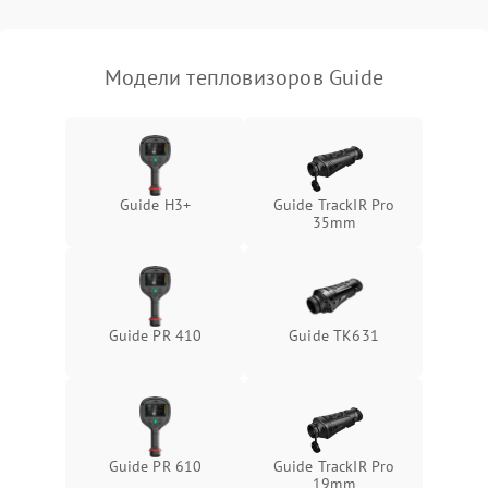
Модели тепловизоров Guide
Guide H3+
Guide TrackIR Pro
35mm
Guide PR 410
Guide TK631
Guide PR 610
Guide TrackIR Pro
19mm