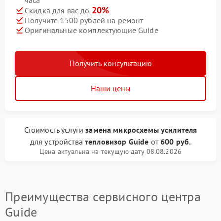
часа
20%
Скидка для вас до
Получите 1500 рублей на ремонт
Оригинальные комплектующие Guide
Получить консультацию
Наши цены
Стоимость услуги
замена микросхемы усилителя
для устройства
тепловизор Guide
от
600 руб.
Цена актуальна на текущую дату 08.08.2026
Преимущества сервисного центра
Guide