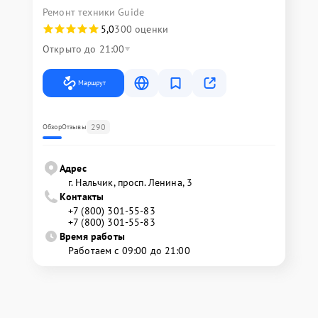
Ремонт техники Guide
5,0
300 оценки
Открыто до 21:00
Маршрут
290
Обзор
Отзывы
Адрес
г. Нальчик, просп. Ленина, 3
Контакты
+7 (800) 301-55-83
+7 (800) 301-55-83
Время работы
Работаем с 09:00 до 21:00