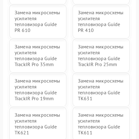
Замена микросхемы
Замена микросхемы
усилителя
усилителя
тепловизора Guide
тепловизора Guide
PR 610
PR 410
Замена микросхемы
Замена микросхемы
усилителя
усилителя
тепловизора Guide
тепловизора Guide
TrackIR Pro 35mm
TrackIR Pro 25mm
Замена микросхемы
Замена микросхемы
усилителя
усилителя
тепловизора Guide
тепловизора Guide
TrackIR Pro 19mm
TK631
Замена микросхемы
Замена микросхемы
усилителя
усилителя
тепловизора Guide
тепловизора Guide
TK621
TK611