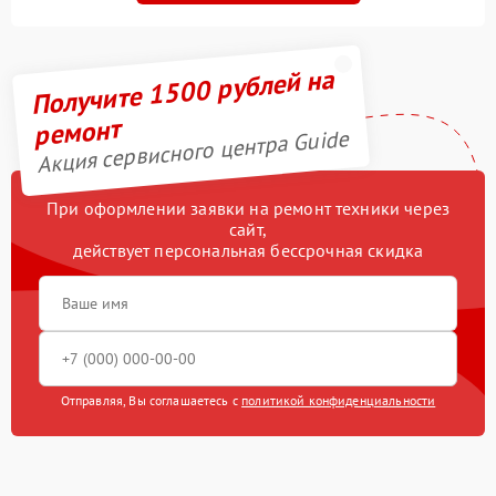
Получите 1500 рублей на
ремонт
Акция сервисного центра Guide
При оформлении заявки на ремонт техники через
сайт,
действует персональная бессрочная скидка
Отправляя, Вы соглашаетесь с
политикой конфиденциальности