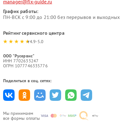
manager@fix-guide.ru
График работы:
ПН-ВСК с 9:00 до 21:00 без перерывов и выходных
Рейтинг сервисного центра
4.9-5.0
ООО "Русервис"
ИНН 7702633247
ОГРН 1077746335776
Поделиться в соц. сетях:
Мы принимаем
все формы оплаты