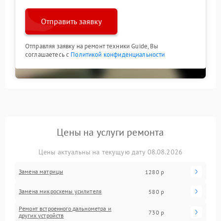
Отправить заявку
Отправляя заявку на ремонт техники Guide, Вы
соглашаетесь с
Политикой конфиденциальности
Цены на услуги ремонта
Цены актуальны на текущую дату 08.08.2026
Замена матрицы
1280 р
Замена микросхемы усилителя
580 р
Ремонт встроенного дальнометра и
730 р
других устройств