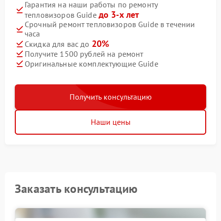
Гарантия на наши работы по ремонту
до 3-х лет
тепловизоров Guide
Срочный ремонт тепловизоров Guide в течении
часа
20%
Скидка для вас до
Получите 1500 рублей на ремонт
Оригинальные комплектующие Guide
Получить консультацию
Наши цены
Заказать консультацию