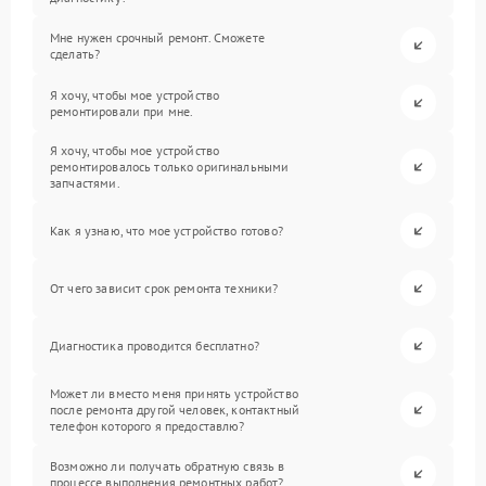
Мне нужен срочный ремонт. Сможете
сделать?
Я хочу, чтобы мое устройство
ремонтировали при мне.
Я хочу, чтобы мое устройство
ремонтировалось только оригинальными
запчастями.
Как я узнаю, что мое устройство готово?
От чего зависит срок ремонта техники?
Диагностика проводится бесплатно?
Может ли вместо меня принять устройство
после ремонта другой человек, контактный
телефон которого я предоставлю?
Возможно ли получать обратную связь в
процессе выполнения ремонтных работ?