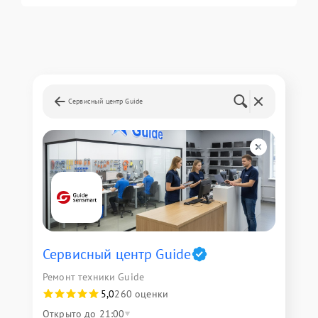
Сервисный центр Guide
Сервисный центр Guide
Ремонт техники Guide
5,0
260 оценки
Открыто до 21:00