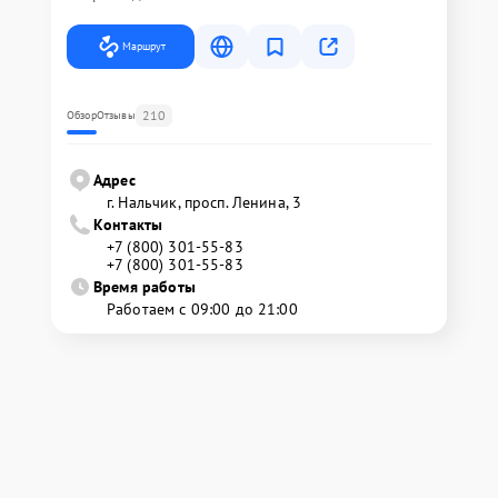
Маршрут
210
Обзор
Отзывы
Адрес
г. Нальчик, просп. Ленина, 3
Контакты
+7 (800) 301-55-83
+7 (800) 301-55-83
Время работы
Работаем с 09:00 до 21:00