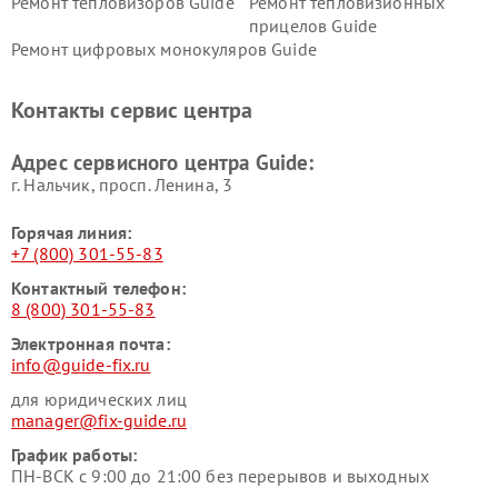
Ремонт тепловизоров Guide
Ремонт тепловизионных
прицелов Guide
Ремонт цифровых монокуляров Guide
Контакты сервис центра
Адрес сервисного центра Guide:
г. Нальчик, просп. Ленина, 3
Горячая линия:
+7 (800) 301-55-83
Контактный телефон:
8 (800) 301-55-83
Электронная почта:
info@guide-fix.ru
для юридических лиц
manager@fix-guide.ru
График работы:
ПН-ВСК с 9:00 до 21:00 без перерывов и выходных