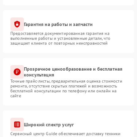
Гарантия на работы и запчасти
Предоставляется документированная гарантия на
выполненные работы и установленные детали, что
защищает клиента от повторных неисправностей
Прозрачное ценообразование и бесплатная
консультация
Точные прайс-листы, предварительная оценка стоимости
ремонта, отсутствие скрытых платежей и возможность
бесплатной консультации по телефону или онлайн на
сайте
Широкий спектр услуг
Сервисный центр Guide обеспечивает доставку техники