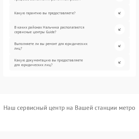
Какую гарантию вы предоставляете?
В каких районах Нальчика располагаются
сервисные центры Guide?
Выполняете ли вы ремонт для юридических
лиц?
Какую документацию вы предоставляете
для юридических лиц?
Наш сервисный центр на Вашей станции метро