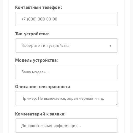
Контактный телефон:
Тип устройства:
Выберите тип устройства
Модель устройства:
Описание неисправности:
Комментарий к заявке: