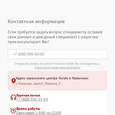
Контактная информация
Если требуется задать вопрос специалисту, оставьте
свои данные и дежурный специалист с радостью
проконсультирует Вас!
Отправляя заявку на ремонт техники Guide, Вы соглашаетесь с
Политикой конфиденциальности
Адрес сервисного центра Guide в Нальчике:
г. Нальчик, просп. Ленина, 3
Горячая линия
+7 (800) 301-55-83
Время работы
Ежедневно с 9:00 до 21:00