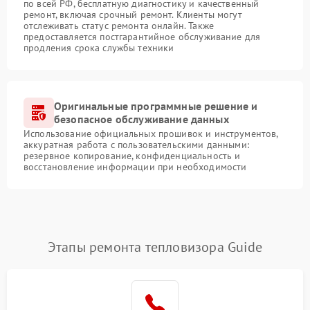
по всей РФ, бесплатную диагностику и качественный
ремонт, включая срочный ремонт. Клиенты могут
отслеживать статус ремонта онлайн. Также
предоставляется постгарантийное обслуживание для
продления срока службы техники
Оригинальные программные решение и
безопасное обслуживание данных
Использование официальных прошивок и инструментов,
аккуратная работа с пользовательскими данными:
резервное копирование, конфиденциальность и
восстановление информации при необходимости
Этапы ремонта тепловизора Guide