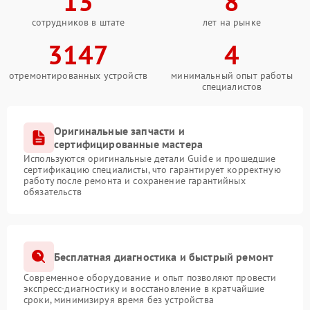
13
8
сотрудников в штате
лет на рынке
3147
4
отремонтированных устройств
минимальный опыт работы
специалистов
Оригинальные запчасти и
сертифицированные мастера
Используются оригинальные детали Guide и прошедшие
сертификацию специалисты, что гарантирует корректную
работу после ремонта и сохранение гарантийных
обязательств
Бесплатная диагностика и быстрый ремонт
Современное оборудование и опыт позволяют провести
экспресс-диагностику и восстановление в кратчайшие
сроки, минимизируя время без устройства